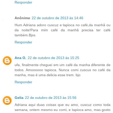
Responder
Anônimo
22 de outubro de 2013 às 14:46
Hum Adriana adoro cuscuz e tapioca no café,da manhã ou
da noite!Para mim café da manhã precisa ter café
também.Bjss.
Responder
Ana O.
22 de outubro de 2013 às 15:25
ufa, finalmente cheguei em um café da manha diferente de
todos. Amoooooo tapioca. Nunca comi cuscus no café da
manha, mas é uma delicia esse trem. bjo
Responder
Gelia
22 de outubro de 2013 às 15:56
Adriana aqui duas coisas que eu amo, cuscuz como toda
semana, ontem mesmo eu comi, e tapioca amo, mas gosto