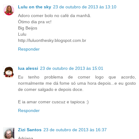
Lulu on the sky
23 de outubro de 2013 às 13:10
Adoro comer bolo no café da manhã.
Ótimo dia pra vc!
Big Beijos
Lulu
http://luluonthesky.blogspot.com.br
Responder
lua alessi
23 de outubro de 2013 às 15:01
Eu tenho problema de comer logo que acordo,
normalmente me dá fome só uma hora depois...e eu gosto
de comer salgado e depois doce.
E ia amar comer cuscuz e tapioca :)
Responder
Zizi Santos
23 de outubro de 2013 às 16:37
Adriana