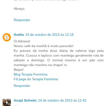
Abraço.
Responder
thalita
24 de outubro de 2013 às 12:18
Oi Adriana!
Nosso café da manhã é muito parecido!
Eu preciso da minha dose diária de cafeína logo pela
manha. Cuscuz e tapioca com manteiga geralmente rola de
sábado e domingo. O normal mesmo é um pão com
manteiga não maximo na chapa! rs
Beijos!
Blog Terapia Feminina
Fã page do Terapia Feminina
Responder
Anajá Schmitz
24 de outubro de 2013 às 12:42