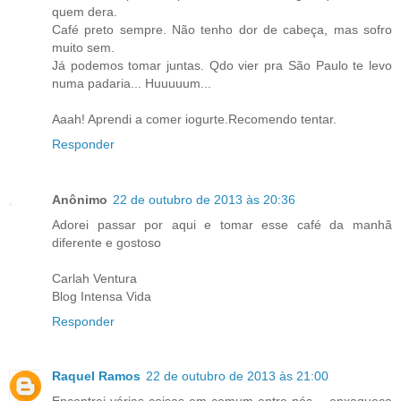
quem dera.
Café preto sempre. Não tenho dor de cabeça, mas sofro
muito sem.
Já podemos tomar juntas. Qdo vier pra São Paulo te levo
numa padaria... Huuuuum...
Aaah! Aprendi a comer iogurte.Recomendo tentar.
Responder
Anônimo
22 de outubro de 2013 às 20:36
Adorei passar por aqui e tomar esse café da manhã
diferente e gostoso
Carlah Ventura
Blog Intensa Vida
Responder
Raquel Ramos
22 de outubro de 2013 às 21:00