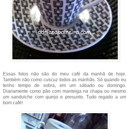
Essas fotos não são do meu café da manhã de hoje.
Também não como cuscuz todos as manhãs. Só quando eu
tenho tempo de sobra, em um sábado ou domingo.
Diariamente como pão com manteiga na chapa ou mesmo
um sanduiche com queijo e presunto. Tudo regado a um
bom café!