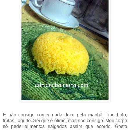
E não consigo comer nada doce pela manhã. Tipo bolo,
frutas, iogurte. Sei que é ótimo, mas não consigo. Meu corpo
só pede alimentos salgados assim que acordo. Gosto