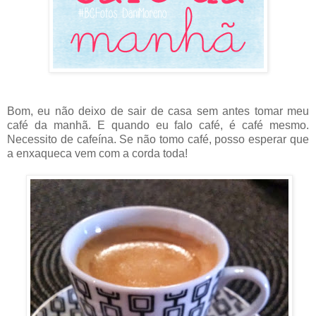
Bom, eu não deixo de sair de casa sem antes tomar meu
café da manhã. E quando eu falo café, é café mesmo.
Necessito de cafeína. Se não tomo café, posso esperar que
a enxaqueca vem com a corda toda!