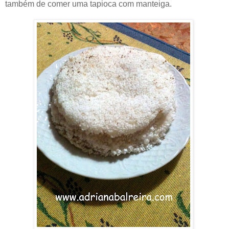
também de comer uma tapioca com manteiga.