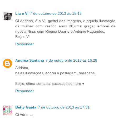
Lia e Vi
7 de outubro de 2013 às 15:15
Oi Adriana, é a Vi, gostei das imagens, e aquela ilustração
da mulher com vestido anos 20,uma graça, lembrei da
novela Nina, com Regina Duarte e Antonio Fagundes.
Beijos,Vi
Responder
Andréa Santana
7 de outubro de 2013 às 16:28
Adriana,
belas ilustrações, adorei a postagem, parabéns!
Beijis, ótima semana, sucessos sempre ♥
Responder
Betty Gaeta
7 de outubro de 2013 às 17:31
Oi Adriana,