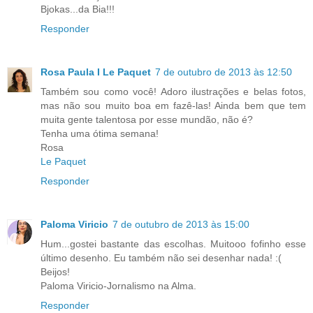
Bjokas...da Bia!!!
Responder
Rosa Paula I Le Paquet
7 de outubro de 2013 às 12:50
Também sou como você! Adoro ilustrações e belas fotos,
mas não sou muito boa em fazê-las! Ainda bem que tem
muita gente talentosa por esse mundão, não é?
Tenha uma ótima semana!
Rosa
Le Paquet
Responder
Paloma Viricio
7 de outubro de 2013 às 15:00
Hum...gostei bastante das escolhas. Muitooo fofinho esse
último desenho. Eu também não sei desenhar nada! :(
Beijos!
Paloma Viricio-Jornalismo na Alma.
Responder