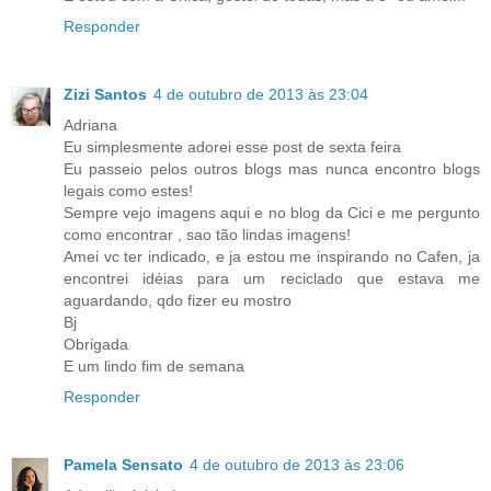
Responder
Zizi Santos
4 de outubro de 2013 às 23:04
Adriana
Eu simplesmente adorei esse post de sexta feira
Eu passeio pelos outros blogs mas nunca encontro blogs
legais como estes!
Sempre vejo imagens aqui e no blog da Cici e me pergunto
como encontrar , sao tão lindas imagens!
Amei vc ter indicado, e ja estou me inspirando no Cafen, ja
encontrei idéias para um reciclado que estava me
aguardando, qdo fizer eu mostro
Bj
Obrigada
E um lindo fim de semana
Responder
Pamela Sensato
4 de outubro de 2013 às 23:06