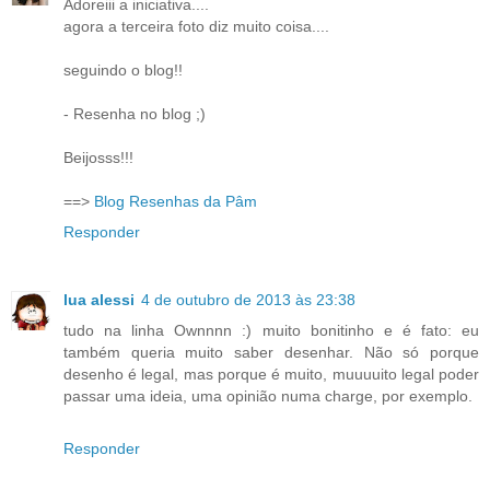
Adoreiii a iniciativa....
agora a terceira foto diz muito coisa....
seguindo o blog!!
- Resenha no blog ;)
Beijosss!!!
==>
Blog Resenhas da Pâm
Responder
lua alessi
4 de outubro de 2013 às 23:38
tudo na linha Ownnnn :) muito bonitinho e é fato: eu
também queria muito saber desenhar. Não só porque
desenho é legal, mas porque é muito, muuuuito legal poder
passar uma ideia, uma opinião numa charge, por exemplo.
Responder