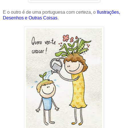
E o outro é de uma portuguesa com certeza, o
Ilustrações,
Desenhos e Outras Coisas
.