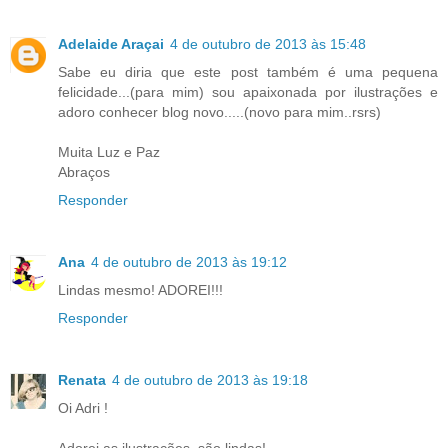
Adelaide Araçai
4 de outubro de 2013 às 15:48
Sabe eu diria que este post também é uma pequena
felicidade...(para mim) sou apaixonada por ilustrações e
adoro conhecer blog novo.....(novo para mim..rsrs)
Muita Luz e Paz
Abraços
Responder
Ana
4 de outubro de 2013 às 19:12
Lindas mesmo! ADOREI!!!
Responder
Renata
4 de outubro de 2013 às 19:18
Oi Adri !
Adorei as ilustrações, são lindas!