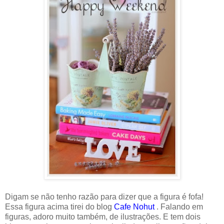
Digam se não tenho razão para dizer que a figura é fofa!
Essa figura acima tirei do blog
Cafe Nohut
. Falando em
figuras, adoro muito também, de ilustrações. E tem dois