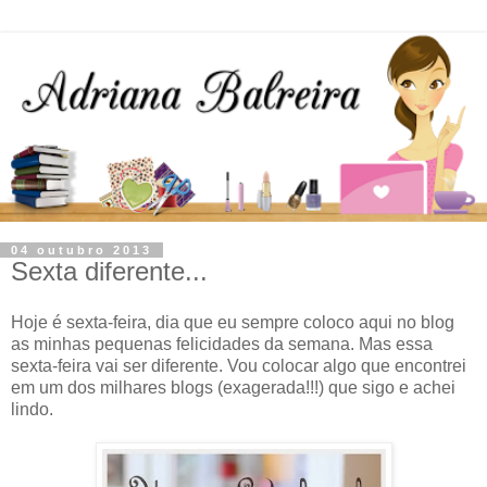
04 outubro 2013
Sexta diferente...
Hoje é sexta-feira, dia que eu sempre coloco aqui no blog
as minhas pequenas felicidades da semana. Mas essa
sexta-feira vai ser diferente. Vou colocar algo que encontrei
em um dos milhares blogs (exagerada!!!) que sigo e achei
lindo.