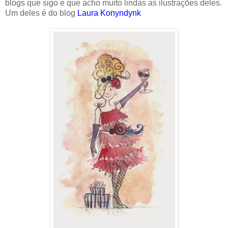
blogs que sigo e que acho muito lindas as ilustrações deles.
Um deles é do blog
Laura Konyndynk