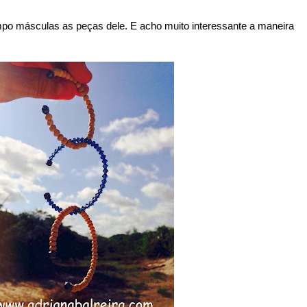
po másculas as peças dele. E acho muito interessante a maneira