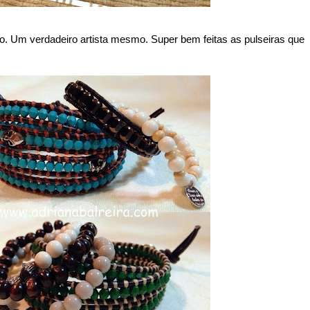
vo. Um verdadeiro artista mesmo. Super bem feitas as pulseiras que