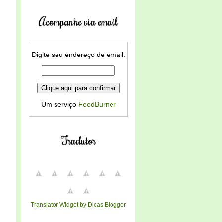
Acompanhe via email
Digite seu endereço de email:
Um serviço
FeedBurner
Tradutor
Translator Widget by Dicas Blogger