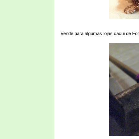
Vende para algumas lojas daqui de Fort