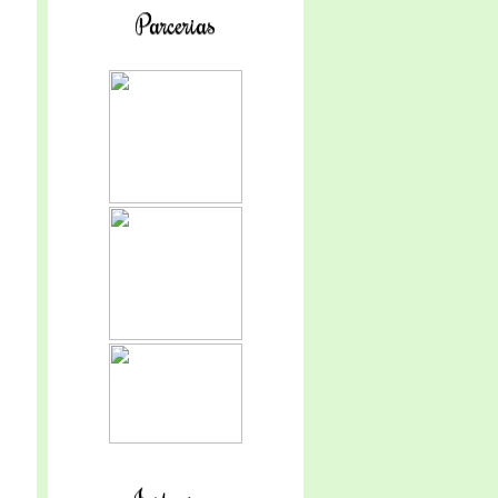
Parcerias