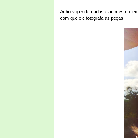
Acho super delicadas e ao mesmo tem
com que ele fotografa as peças.