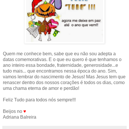
Quem me conhece bem, sabe que eu não sou adepta a
datas comemorativas. E o que eu quero é que tenhamos o
ano inteiro essa bondade, fraternidade, generosidade...e
tudo mais... que encontramos nessa época do ano. Sim,
vamos lembrar do nascimento de Jesus! Mas Jesus tem que
renascer dentro dos nossos corações é todos os dias, como
uma chama eterna de amor e perdão!
Feliz Tudo para todos nós sempre!!!
Beijos no
♥
Adriana Balreira