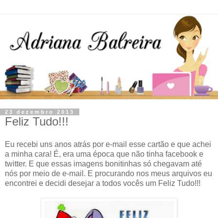
23 dezembro 2013
Feliz Tudo!!!
Eu recebi uns anos atrás por e-mail esse cartão e que achei
a minha cara! É, era uma época que não tinha facebook e
twitter. E que essas imagens bonitinhas só chegavam até
nós por meio de e-mail. E procurando nos meus arquivos eu
encontrei e decidi desejar a todos vocês um Feliz Tudo!!!