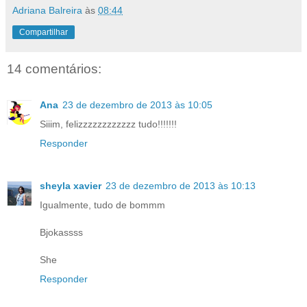
Adriana Balreira
às
08:44
Compartilhar
14 comentários:
Ana
23 de dezembro de 2013 às 10:05
Siiim, felizzzzzzzzzzzz tudo!!!!!!!
Responder
sheyla xavier
23 de dezembro de 2013 às 10:13
Igualmente, tudo de bommm
Bjokassss
She
Responder