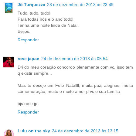
Jô Turquezza
23 de dezembro de 2013 às 23:49
Tudo, tudo, tudo!
Para todas nós e o ano todo!
Tenha uma noite linda de Natal.
Beijos.
Responder
rose japan
24 de dezembro de 2013 às 05:54
Dri do meu coração concordo plenamente com vc. isso tem
q existir sempre...
Mas te desejo um Feliz Natallll, muita paz, alegrias, muita
comemoração, muito e muito amor p vc e sua família
bjs rose jp
Responder
Lulu on the sky
24 de dezembro de 2013 às 13:15