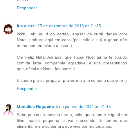
Responder
lua alessi
25 de dezembro de 2013 às 21:15
kkkk... ah, eu ri do cartão...apesar de curtir dadas com
Natal, embora aqui em casa (pai, mãe e eu) a gente não
tenha nem enfeitado a casa :)
Um Feliz Natal Adriana, que Papai Noel tenha te trazido
comida farta, companhia agradável e uns presentinhos
que, afinal no Natal, faz parte :)
E saúde pra se preparar pra virar o ano semana que vem :)
Responder
Monalise Nogueira
5 de janeiro de 2014 às 01:15
Sabe penso da mesma forma, acho que o amor é igual um
filho, nasce pequeno e vai crescendo. E temos que
alimentar ele e cuidar pra que viva por muitos anos.