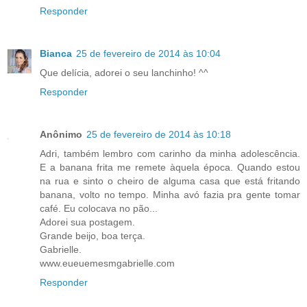
Responder
Bianca
25 de fevereiro de 2014 às 10:04
Que delícia, adorei o seu lanchinho! ^^
Responder
Anônimo
25 de fevereiro de 2014 às 10:18
Adri, também lembro com carinho da minha adolescência.
E a banana frita me remete àquela época. Quando estou
na rua e sinto o cheiro de alguma casa que está fritando
banana, volto no tempo. Minha avó fazia pra gente tomar
café. Eu colocava no pão...
Adorei sua postagem.
Grande beijo, boa terça.
Gabrielle.
www.eueuemesmgabrielle.com
Responder