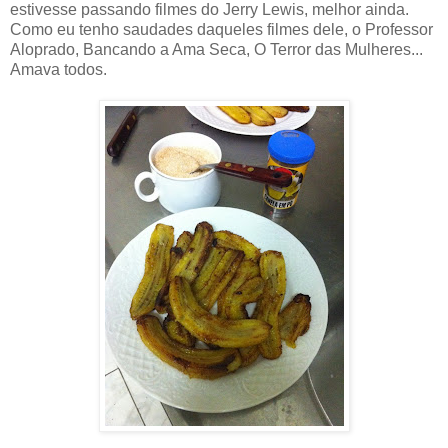
estivesse passando filmes do Jerry Lewis, melhor ainda.
Como eu tenho saudades daqueles filmes dele, o Professor
Aloprado, Bancando a Ama Seca, O Terror das Mulheres...
Amava todos.