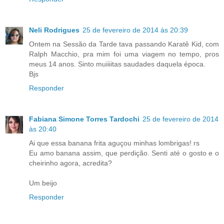
Neli Rodrigues
25 de fevereiro de 2014 às 20:39
Ontem na Sessão da Tarde tava passando Karatê Kid, com
Ralph Macchio, pra mim foi uma viagem no tempo, pros
meus 14 anos. Sinto muiiiitas saudades daquela época.
Bjs
Responder
Fabiana Simone Torres Tardochi
25 de fevereiro de 2014
às 20:40
Ai que essa banana frita aguçou minhas lombrigas! rs
Eu amo banana assim, que perdição. Senti até o gosto e o
cheirinho agora, acredita?
Um beijo
Responder