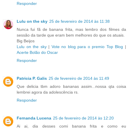
Responder
Lulu on the sky
25 de fevereiro de 2014 às 11:38
Nunca fui fã de banana frita, mas lembro dos filmes da
sessão da tarde que eram bem melhores do que os atuais.
Big Beijos
Lulu on the sky
|
Vote no blog para o premio Top Blog
|
Acerte Bolão do Oscar
Responder
Patricia P. Galis
25 de fevereiro de 2014 às 11:49
Que delicia tbm adoro bananas assim...nossa qta coisa
lembrei agora da adolescência rs.
Responder
Fernanda Lucena
25 de fevereiro de 2014 às 12:20
Ai ai, dia desses comi banana frita e como eu