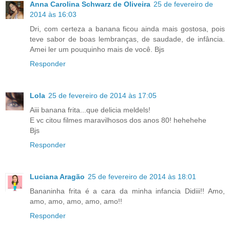
Anna Carolina Schwarz de Oliveira
25 de fevereiro de
2014 às 16:03
Dri, com certeza a banana ficou ainda mais gostosa, pois
teve sabor de boas lembranças, de saudade, de infância.
Amei ler um pouquinho mais de você. Bjs
Responder
Lola
25 de fevereiro de 2014 às 17:05
Aiii banana frita...que delicia meldels!
E vc citou filmes maravilhosos dos anos 80! hehehehe
Bjs
Responder
Luciana Aragão
25 de fevereiro de 2014 às 18:01
Bananinha frita é a cara da minha infancia Didiii!! Amo,
amo, amo, amo, amo, amo!!
Responder