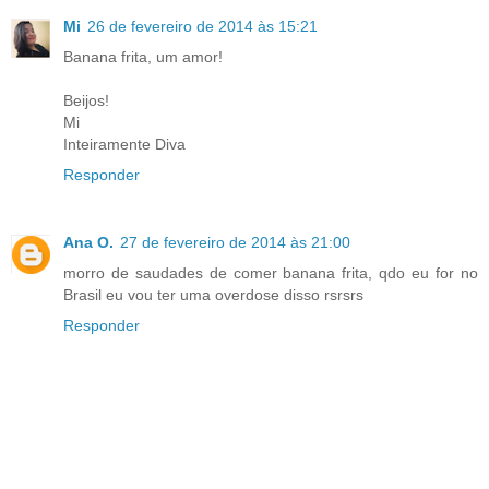
Mi
26 de fevereiro de 2014 às 15:21
Banana frita, um amor!
Beijos!
Mi
Inteiramente Diva
Responder
Ana O.
27 de fevereiro de 2014 às 21:00
morro de saudades de comer banana frita, qdo eu for no
Brasil eu vou ter uma overdose disso rsrsrs
Responder