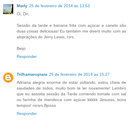
Marly
25 de fevereiro de 2014 às 13:53
Oi, Dri,
Sessão da tarde e banana frita com açúcar e canela são
duas coisas deliciosas! Eu também me diverti muito com as
aloprações do Jerry Lewis, rsrs.
Beijo
Responder
Trilhamarupiara
25 de fevereiro de 2014 às 15:27
Adriana alegria enorme de estar voltando, estou cheia de
saudades de todos, muito bom te ler novamente! Lembro
que eu assistia sessão da Tarde comendo tomate com sal
ou farinha de mandioca com açúcar kkkkk Jesusss, bons
tempos! rsrsrs Bjosss
Responder