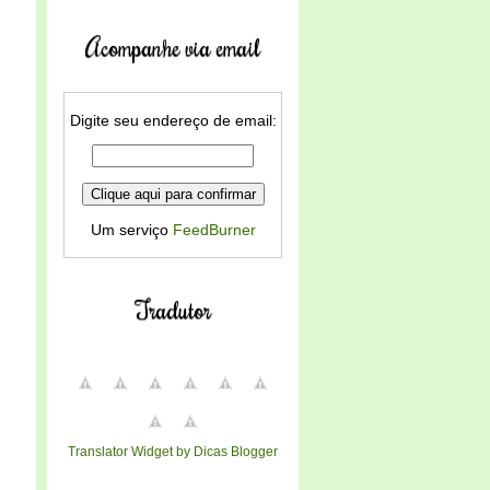
Acompanhe via email
Digite seu endereço de email:
Um serviço
FeedBurner
Tradutor
Translator Widget by Dicas Blogger