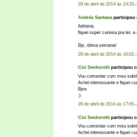
28 de abril de 2014 às 14:33
Andréa Santana
participou
Adriana,
fiquei super curiosa pra ler, 
Bjs, ótima semana!
28 de abril de 2014 às 16:02
Cici Senhoretti
participou 
Vou comentar com meu sobrinh
Achei interessante e fiquei c
Bjns
:)
28 de abril de 2014 às 17:05
Cici Senhoretti
participou 
Vou comentar com meu sobrinh
Achei interessante e fiquei c