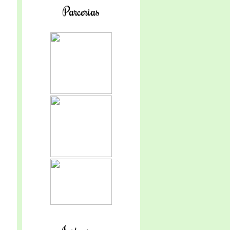
Parcerias