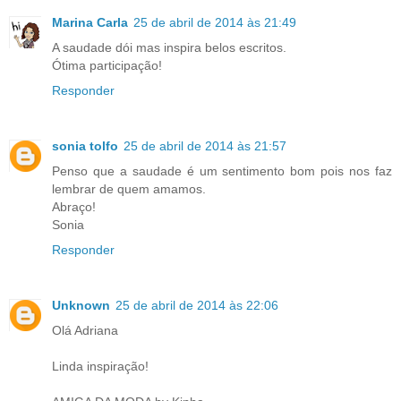
Marina Carla
25 de abril de 2014 às 21:49
A saudade dói mas inspira belos escritos.
Ótima participação!
Responder
sonia tolfo
25 de abril de 2014 às 21:57
Penso que a saudade é um sentimento bom pois nos faz
lembrar de quem amamos.
Abraço!
Sonia
Responder
Unknown
25 de abril de 2014 às 22:06
Olá Adriana
Linda inspiração!