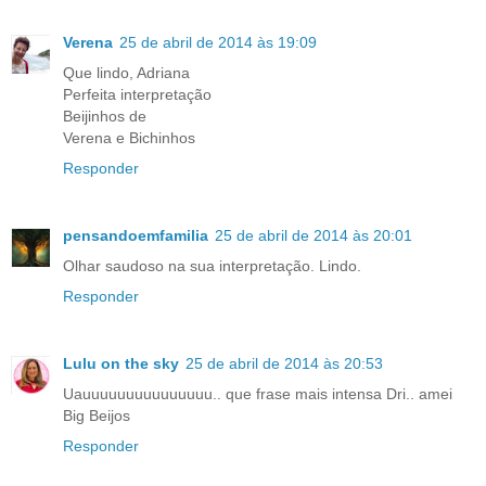
Verena
25 de abril de 2014 às 19:09
Que lindo, Adriana
Perfeita interpretação
Beijinhos de
Verena e Bichinhos
Responder
pensandoemfamilia
25 de abril de 2014 às 20:01
Olhar saudoso na sua interpretação. Lindo.
Responder
Lulu on the sky
25 de abril de 2014 às 20:53
Uauuuuuuuuuuuuuuu.. que frase mais intensa Dri.. amei
Big Beijos
Responder