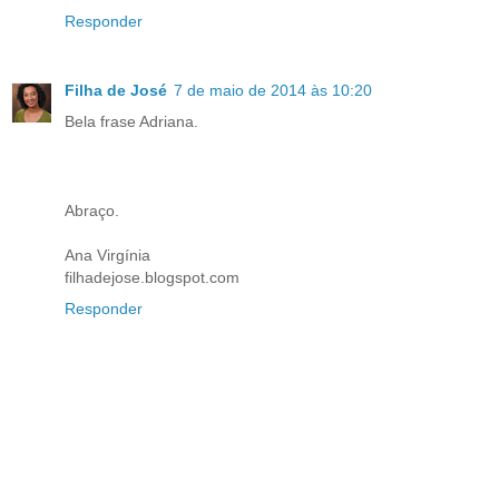
Responder
Filha de José
7 de maio de 2014 às 10:20
Bela frase Adriana.
Abraço.
Ana Virgínia
filhadejose.blogspot.com
Responder