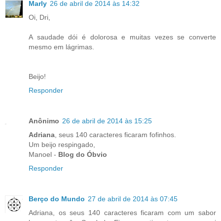
Marly
26 de abril de 2014 às 14:32
Oi, Dri,
A saudade dói é dolorosa e muitas vezes se converte
mesmo em lágrimas.
Beijo!
Responder
Anônimo
26 de abril de 2014 às 15:25
Adriana
, seus 140 caracteres ficaram fofinhos.
Um beijo respingado,
Manoel -
Blog do Óbvio
Responder
Berço do Mundo
27 de abril de 2014 às 07:45
Adriana, os seus 140 caracteres ficaram com um sabor