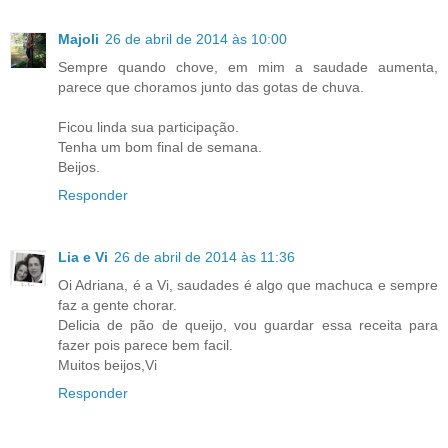
Majoli
26 de abril de 2014 às 10:00
Sempre quando chove, em mim a saudade aumenta,
parece que choramos junto das gotas de chuva.
Ficou linda sua participação.
Tenha um bom final de semana.
Beijos.
Responder
Lia e Vi
26 de abril de 2014 às 11:36
Oi Adriana, é a Vi, saudades é algo que machuca e sempre
faz a gente chorar.
Delicia de pão de queijo, vou guardar essa receita para
fazer pois parece bem facil.
Muitos beijos,Vi
Responder