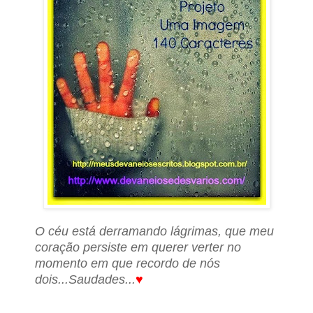
O céu está derramando lágrimas, que meu
coração persiste em querer verter no
momento em que recordo de nós
dois...Saudades...
♥