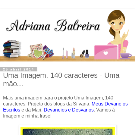
25 abril 2014
Uma Imagem, 140 caracteres - Uma
mão...
Mais uma imagem para o projeto Uma Imagem, 140
caracteres. Projeto dos blogs da Silvana,
Meus Devaneios
Escritos
e da Mari,
Devaneios e Desvarios
. Vamos à
Imagem e minha frase!