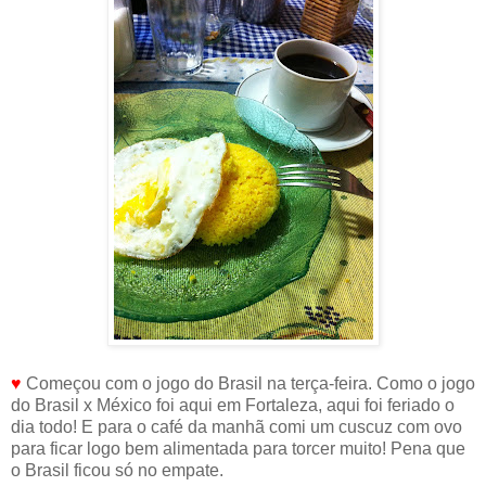
♥
Começou com o jogo do Brasil na terça-feira. Como o jogo
do Brasil x México foi aqui em Fortaleza, aqui foi feriado o
dia todo! E para o café da manhã comi um cuscuz com ovo
para ficar logo bem alimentada para torcer muito! Pena que
o Brasil ficou só no empate.