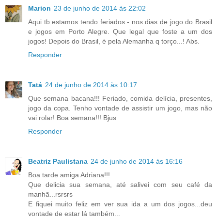
Marion
23 de junho de 2014 às 22:02
Aqui tb estamos tendo feriados - nos dias de jogo do Brasil
e jogos em Porto Alegre. Que legal que foste a um dos
jogos! Depois do Brasil, é pela Alemanha q torço...! Abs.
Responder
Tatá
24 de junho de 2014 às 10:17
Que semana bacana!!! Feriado, comida delícia, presentes,
jogo da copa. Tenho vontade de assistir um jogo, mas não
vai rolar! Boa semana!!! Bjus
Responder
Beatriz Paulistana
24 de junho de 2014 às 16:16
Boa tarde amiga Adriana!!!
Que delicia sua semana, até salivei com seu café da
manhã...rsrsrs
E fiquei muito feliz em ver sua ida a um dos jogos...deu
vontade de estar lá também...