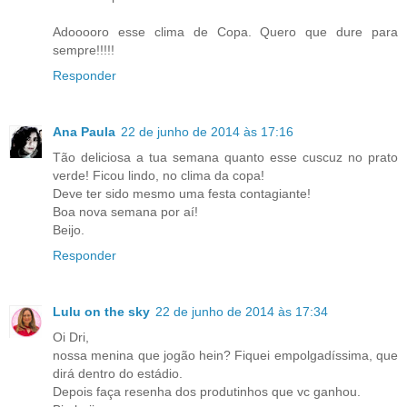
Adooooro esse clima de Copa. Quero que dure para
sempre!!!!!
Responder
Ana Paula
22 de junho de 2014 às 17:16
Tão deliciosa a tua semana quanto esse cuscuz no prato
verde! Ficou lindo, no clima da copa!
Deve ter sido mesmo uma festa contagiante!
Boa nova semana por aí!
Beijo.
Responder
Lulu on the sky
22 de junho de 2014 às 17:34
Oi Dri,
nossa menina que jogão hein? Fiquei empolgadíssima, que
dirá dentro do estádio.
Depois faça resenha dos produtinhos que vc ganhou.