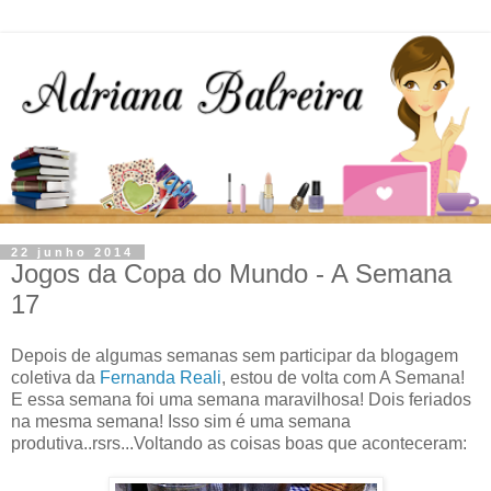
22 junho 2014
Jogos da Copa do Mundo - A Semana
17
Depois de algumas semanas sem participar da blogagem
coletiva da
Fernanda Reali
, estou de volta com A Semana!
E essa semana foi uma semana maravilhosa! Dois feriados
na mesma semana! Isso sim é uma semana
produtiva..rsrs...Voltando as coisas boas que aconteceram: