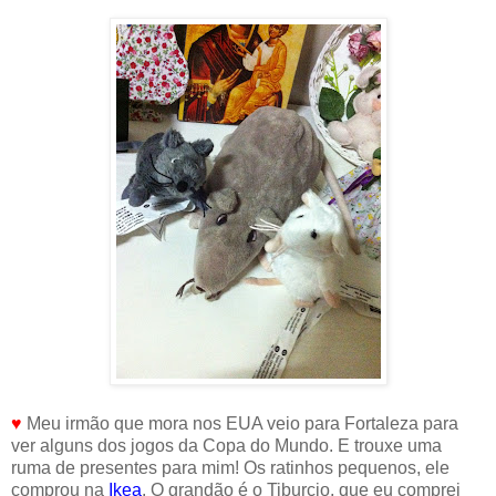
♥
Meu irmão que mora nos EUA veio para Fortaleza para
ver alguns dos jogos da Copa do Mundo. E trouxe uma
ruma de presentes para mim! Os ratinhos pequenos, ele
comprou na
Ikea
. O grandão é o Tiburcio, que eu comprei