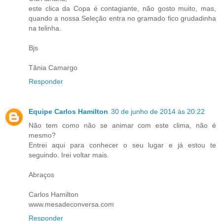
este clica da Copa é contagiante, não gosto muito, mas,
quando a nossa Seleção entra no gramado fico grudadinha
na telinha.
Bjs
Tânia Camargo
Responder
Equipe Carlos Hamilton
30 de junho de 2014 às 20:22
Não tem como não se animar com este clima, não é
mesmo?
Entrei aqui para conhecer o seu lugar e já estou te
seguindo. Irei voltar mais.
Abraços
Carlos Hamilton
www.mesadeconversa.com
Responder