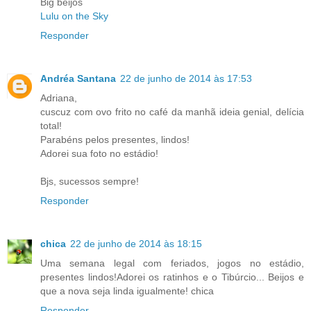
Big beijos
Lulu on the Sky
Responder
Andréa Santana
22 de junho de 2014 às 17:53
Adriana,
cuscuz com ovo frito no café da manhã ideia genial, delícia
total!
Parabéns pelos presentes, lindos!
Adorei sua foto no estádio!
Bjs, sucessos sempre!
Responder
chica
22 de junho de 2014 às 18:15
Uma semana legal com feriados, jogos no estádio,
presentes lindos!Adorei os ratinhos e o Tibúrcio... Beijos e
que a nova seja linda igualmente! chica
Responder