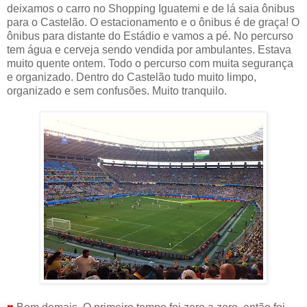
deixamos o carro no Shopping Iguatemi e de lá saia ônibus
para o Castelão. O estacionamento e o ônibus é de graça! O
ônibus para distante do Estádio e vamos a pé. No percurso
tem água e cerveja sendo vendida por ambulantes. Estava
muito quente ontem. Todo o percurso com muita segurança
e organizado. Dentro do Castelão tudo muito limpo,
organizado e sem confusões. Muito tranquilo.