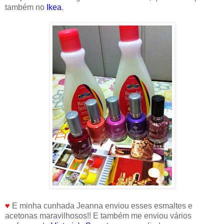
também no
Ikea
.
♥
E minha cunhada Jeanna enviou esses esmaltes e
acetonas maravilhosos!! E também me enviou vários