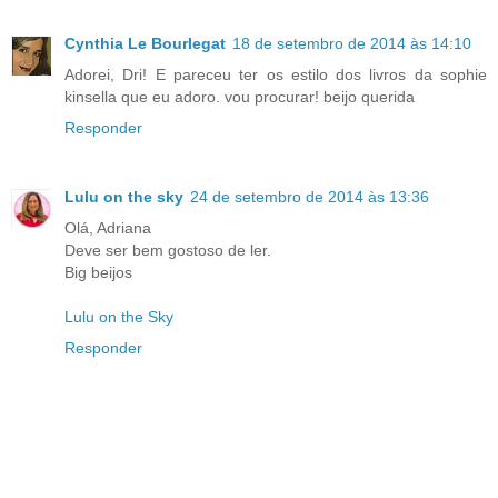
Cynthia Le Bourlegat
18 de setembro de 2014 às 14:10
Adorei, Dri! E pareceu ter os estilo dos livros da sophie
kinsella que eu adoro. vou procurar! beijo querida
Responder
Lulu on the sky
24 de setembro de 2014 às 13:36
Olá, Adriana
Deve ser bem gostoso de ler.
Big beijos
Lulu on the Sky
Responder