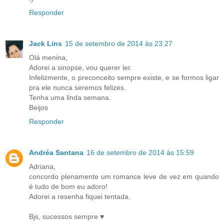
Responder
Jack Lins
15 de setembro de 2014 às 23:27
Olá menina,
Adorei a sinopse, vou querer ler.
Infelizmente, o preconceito sempre existe, e se formos ligar
pra ele nunca seremos felizes.
Tenha uma linda semana.
Beijos
Responder
Andréa Santana
16 de setembro de 2014 às 15:59
Adriana,
concordo plenamente um romance leve de vez em quando
é tudo de bom eu adoro!
Adorei a resenha fiquei tentada.
Bjs, sucessos sempre ♥