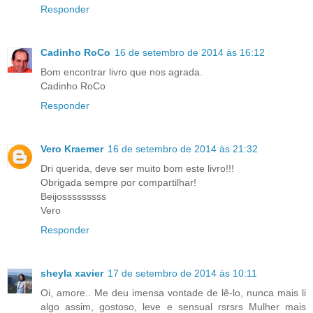
Responder
Cadinho RoCo
16 de setembro de 2014 às 16:12
Bom encontrar livro que nos agrada.
Cadinho RoCo
Responder
Vero Kraemer
16 de setembro de 2014 às 21:32
Dri querida, deve ser muito bom este livro!!!
Obrigada sempre por compartilhar!
Beijosssssssss
Vero
Responder
sheyla xavier
17 de setembro de 2014 às 10:11
Oi, amore.. Me deu imensa vontade de lê-lo, nunca mais li
algo assim, gostoso, leve e sensual rsrsrs Mulher mais