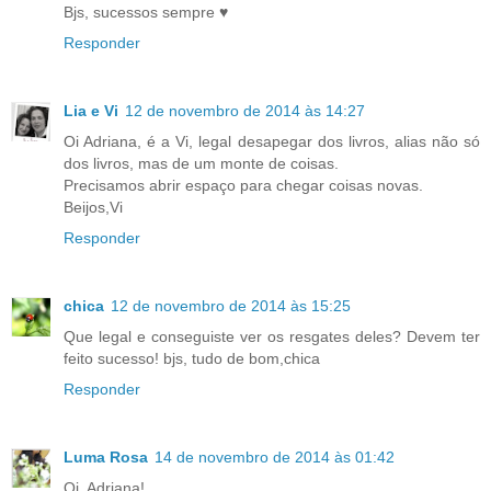
Bjs, sucessos sempre ♥
Responder
Lia e Vi
12 de novembro de 2014 às 14:27
Oi Adriana, é a Vi, legal desapegar dos livros, alias não só
dos livros, mas de um monte de coisas.
Precisamos abrir espaço para chegar coisas novas.
Beijos,Vi
Responder
chica
12 de novembro de 2014 às 15:25
Que legal e conseguiste ver os resgates deles? Devem ter
feito sucesso! bjs, tudo de bom,chica
Responder
Luma Rosa
14 de novembro de 2014 às 01:42
Oi, Adriana!