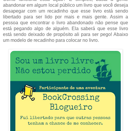
abandonar em algum local público um livro que você deseja
desapegar com um recadinho que esse livro está sendo
libertado para ser lido por mais e mais gente. Assim a
pessoa que encontrar o livro abandonado não pense que
está pegando algo de alguém. Ela saberá que esse livro
está sendo deixado de propósito ali para ser pego! Abaixo
um modelo de recadinho para colocar no livro.