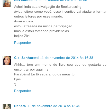
Achei linda sua divulgação do Bookcrossing
ávida leitora como você, esse incentivo vai ajudar a formar
outros leitores por esse mundo.
Amei a ideia.
estou atrasada na minha participação
mas ja estou tomando providências
beijos Zizi
Responder
Cici Senhoretti
11 de novembro de 2014 às 16:38
Ahhh... tem um monte de livro seu que eu gostaria de
encontrar por aqui!! rs
Parabéns! Eu tô separando os meus tb.
Bjns
:)
Responder
Renata
11 de novembro de 2014 às 18:40