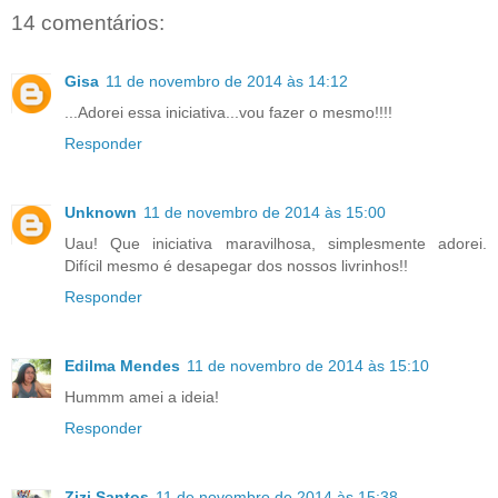
14 comentários:
Gisa
11 de novembro de 2014 às 14:12
...Adorei essa iniciativa...vou fazer o mesmo!!!!
Responder
Unknown
11 de novembro de 2014 às 15:00
Uau! Que iniciativa maravilhosa, simplesmente adorei.
Difícil mesmo é desapegar dos nossos livrinhos!!
Responder
Edilma Mendes
11 de novembro de 2014 às 15:10
Hummm amei a ideia!
Responder
Zizi Santos
11 de novembro de 2014 às 15:38