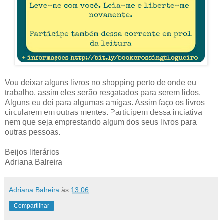
Vou deixar alguns livros no shopping perto de onde eu
trabalho, assim eles serão resgatados para serem lidos.
Alguns eu dei para algumas amigas. Assim faço os livros
circularem em outras mentes. Participem dessa inciativa
nem que seja emprestando algum dos seus livros para
outras pessoas.
Beijos literários
Adriana Balreira
Adriana Balreira
às
13:06
Compartilhar