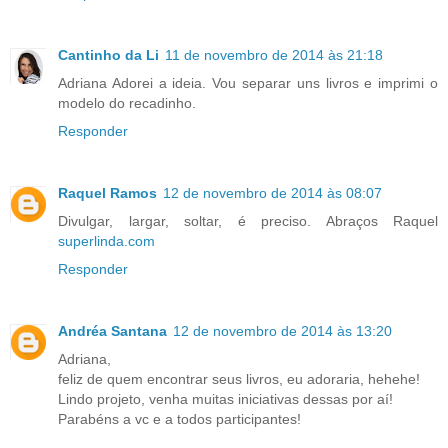
Cantinho da Li
11 de novembro de 2014 às 21:18
Adriana Adorei a ideia. Vou separar uns livros e imprimi o
modelo do recadinho.
Responder
Raquel Ramos
12 de novembro de 2014 às 08:07
Divulgar, largar, soltar, é preciso. Abraços Raquel
superlinda.com
Responder
Andréa Santana
12 de novembro de 2014 às 13:20
Adriana,
feliz de quem encontrar seus livros, eu adoraria, hehehe!
Lindo projeto, venha muitas iniciativas dessas por aí!
Parabéns a vc e a todos participantes!