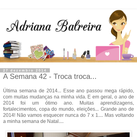
27 dezembro 2014
A Semana 42 - Troca troca...
Última semana de 2014... Esse ano passou mega rápido,
com muitas mudanças na minha vida. E em geral, o ano de
2014 foi um ótimo ano. Muitas aprendizagens,
fortalecimentos, copa do mundo, eleições... Grande ano de
2014! Não vamos esquecer nunca do 7 x 1.... Mas voltando
a minha semana de Natal....