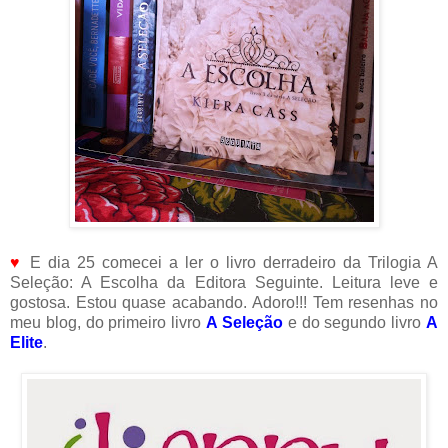
♥
E dia 25 comecei a ler o livro derradeiro da Trilogia A
Seleção: A Escolha da Editora Seguinte. Leitura leve e
gostosa. Estou quase acabando. Adoro!!! Tem resenhas no
meu blog, do primeiro livro
A Seleção
e do segundo livro
A
Elite
.