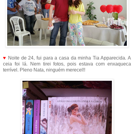
♥
Noite de 24, fui para a casa da minha Tia Apparecida. A
ceia foi lá. Nem tirei fotos, pois estava com enxaqueca
terrível. Pleno Nata, ninguém merecel!!