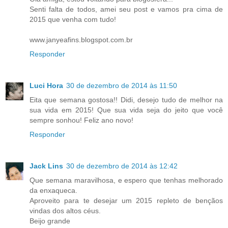
Senti falta de todos, amei seu post e vamos pra cima de
2015 que venha com tudo!
www.janyeafins.blogspot.com.br
Responder
Luci Hora
30 de dezembro de 2014 às 11:50
Eita que semana gostosa!! Didi, desejo tudo de melhor na
sua vida em 2015! Que sua vida seja do jeito que você
sempre sonhou! Feliz ano novo!
Responder
Jack Lins
30 de dezembro de 2014 às 12:42
Que semana maravilhosa, e espero que tenhas melhorado
da enxaqueca.
Aproveito para te desejar um 2015 repleto de bençãos
vindas dos altos céus.
Beijo grande