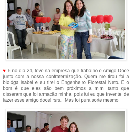
♥
E no dia 24, teve na empresa que trabalho o Amigo Doce
junto com a nossa confraternização. Quem me tirou foi a
biológa Isabel e eu tirei o Engenheiro Florestal Neto. E o
bom é que eles são bem próximos a mim, tanto que
disseram que foi armação minha, pois fui eu que inventei de
fazer esse amigo doce! rsrs... Mas foi pura sorte mesmo!