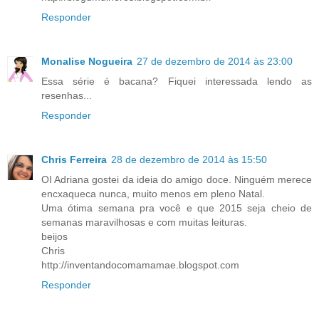
Responder
Monalise Nogueira
27 de dezembro de 2014 às 23:00
Essa série é bacana? Fiquei interessada lendo as
resenhas...
Responder
Chris Ferreira
28 de dezembro de 2014 às 15:50
OI Adriana gostei da ideia do amigo doce. Ninguém merece
encxaqueca nunca, muito menos em pleno Natal.
Uma ótima semana pra você e que 2015 seja cheio de
semanas maravilhosas e com muitas leituras.
beijos
Chris
http://inventandocomamamae.blogspot.com
Responder