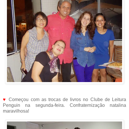
♥
Começou com as trocas de livros no Clube de Leitura
Penguin na segunda-feira. Confraternização natalina
maravilhosa!