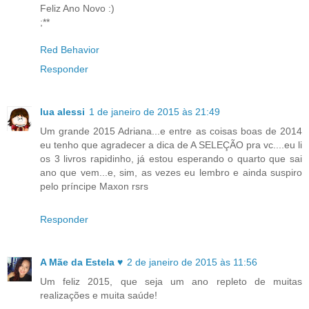
Feliz Ano Novo :)
;**
Red Behavior
Responder
lua alessi
1 de janeiro de 2015 às 21:49
Um grande 2015 Adriana...e entre as coisas boas de 2014
eu tenho que agradecer a dica de A SELEÇÃO pra vc....eu li
os 3 livros rapidinho, já estou esperando o quarto que sai
ano que vem...e, sim, as vezes eu lembro e ainda suspiro
pelo príncipe Maxon rsrs
Responder
A Mãe da Estela ♥
2 de janeiro de 2015 às 11:56
Um feliz 2015, que seja um ano repleto de muitas
realizações e muita saúde!