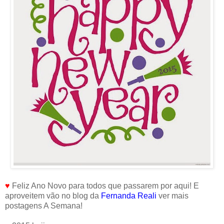
♥
Feliz Ano Novo para todos que passarem por aqui! E
aproveitem vão no blog da
Fernanda Reali
ver mais
postagens A Semana!