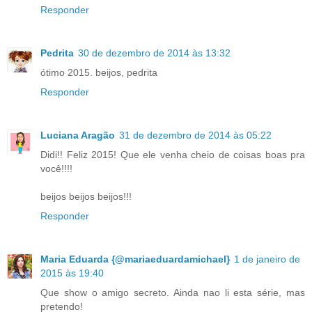
Responder
Pedrita
30 de dezembro de 2014 às 13:32
ótimo 2015. beijos, pedrita
Responder
Luciana Aragão
31 de dezembro de 2014 às 05:22
Didi!! Feliz 2015! Que ele venha cheio de coisas boas pra
você!!!!
beijos beijos beijos!!!
Responder
Maria Eduarda {@mariaeduardamichael}
1 de janeiro de
2015 às 19:40
Que show o amigo secreto. Ainda nao li esta série, mas
pretendo!