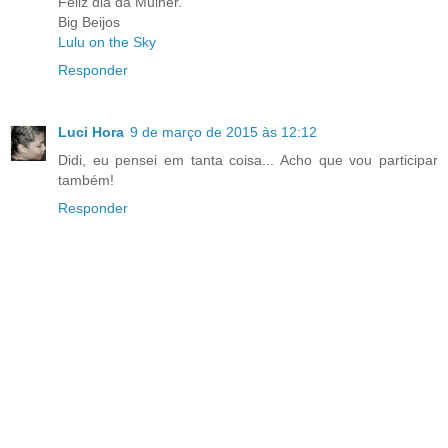
Feliz dia da Mulher.
Big Beijos
Lulu on the Sky
Responder
Luci Hora
9 de março de 2015 às 12:12
Didi, eu pensei em tanta coisa... Acho que vou participar
também!
Responder