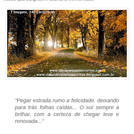
"Pegar estrada rumo a felicidade, deixando
para trás folhas caídas... O sol sempre a
brilhar, com a certeza de chegar leve e
renovada..."