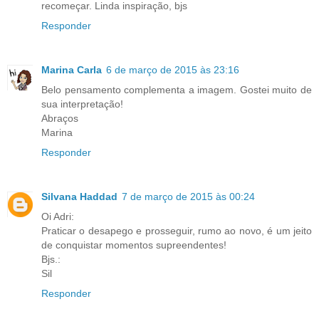
recomeçar. Linda inspiração, bjs
Responder
Marina Carla
6 de março de 2015 às 23:16
Belo pensamento complementa a imagem. Gostei muito de
sua interpretação!
Abraços
Marina
Responder
Silvana Haddad
7 de março de 2015 às 00:24
Oi Adri:
Praticar o desapego e prosseguir, rumo ao novo, é um jeito
de conquistar momentos supreendentes!
Bjs.:
Sil
Responder