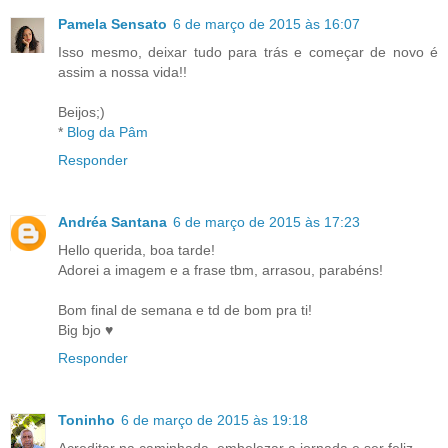
Pamela Sensato
6 de março de 2015 às 16:07
Isso mesmo, deixar tudo para trás e começar de novo é
assim a nossa vida!!
Beijos;)
*
Blog da Pâm
Responder
Andréa Santana
6 de março de 2015 às 17:23
Hello querida, boa tarde!
Adorei a imagem e a frase tbm, arrasou, parabéns!
Bom final de semana e td de bom pra ti!
Big bjo ♥
Responder
Toninho
6 de março de 2015 às 19:18