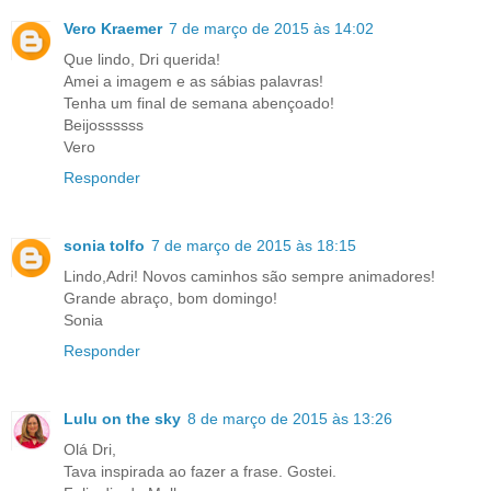
Vero Kraemer
7 de março de 2015 às 14:02
Que lindo, Dri querida!
Amei a imagem e as sábias palavras!
Tenha um final de semana abençoado!
Beijossssss
Vero
Responder
sonia tolfo
7 de março de 2015 às 18:15
Lindo,Adri! Novos caminhos são sempre animadores!
Grande abraço, bom domingo!
Sonia
Responder
Lulu on the sky
8 de março de 2015 às 13:26
Olá Dri,
Tava inspirada ao fazer a frase. Gostei.