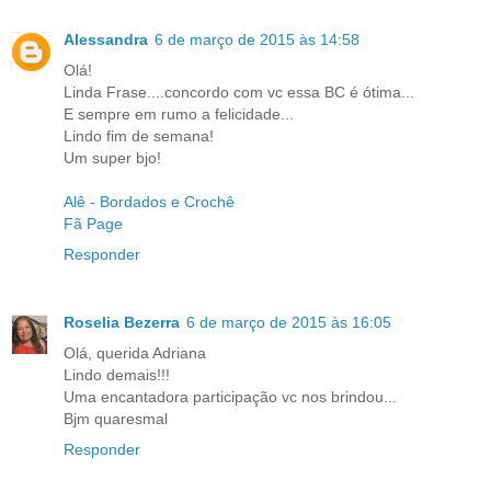
Alessandra
6 de março de 2015 às 14:58
Olá!
Linda Frase....concordo com vc essa BC é ótima...
E sempre em rumo a felicidade...
Lindo fim de semana!
Um super bjo!
Alê - Bordados e Crochê
Fã Page
Responder
Roselia Bezerra
6 de março de 2015 às 16:05
Olá, querida Adriana
Lindo demais!!!
Uma encantadora participação vc nos brindou...
Bjm quaresmal
Responder