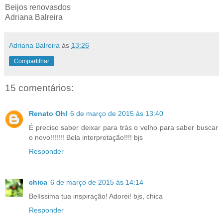
Beijos renovasdos
Adriana Balreira
Adriana Balreira
às
13:26
Compartilhar
15 comentários:
Renato Ohl
6 de março de 2015 às 13:40
É preciso saber deixar para trás o velho para saber buscar
o novo!!!!!!! Bela interpretação!!!! bjs
Responder
chica
6 de março de 2015 às 14:14
Belíssima tua inspiração! Adorei! bjs, chica
Responder