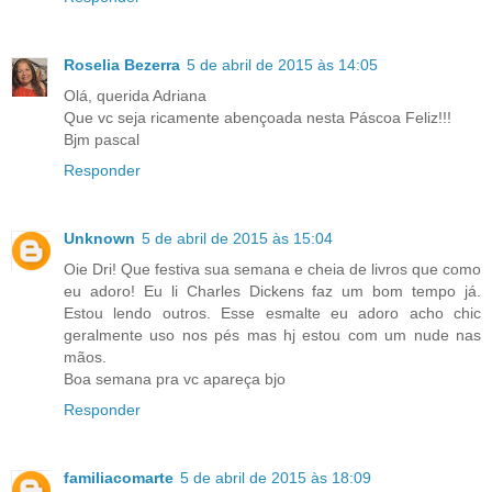
Roselia Bezerra
5 de abril de 2015 às 14:05
Olá, querida Adriana
Que vc seja ricamente abençoada nesta Páscoa Feliz!!!
Bjm pascal
Responder
Unknown
5 de abril de 2015 às 15:04
Oie Dri! Que festiva sua semana e cheia de livros que como
eu adoro! Eu li Charles Dickens faz um bom tempo já.
Estou lendo outros. Esse esmalte eu adoro acho chic
geralmente uso nos pés mas hj estou com um nude nas
mãos.
Boa semana pra vc apareça bjo
Responder
familiacomarte
5 de abril de 2015 às 18:09