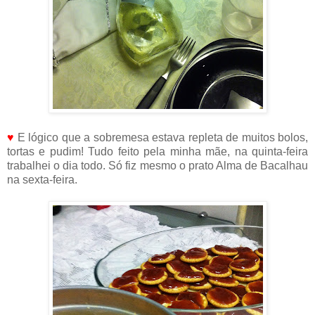
♥
E lógico que a sobremesa estava repleta de muitos bolos,
tortas e pudim! Tudo feito pela minha mãe, na quinta-feira
trabalhei o dia todo. Só fiz mesmo o prato Alma de Bacalhau
na sexta-feira.