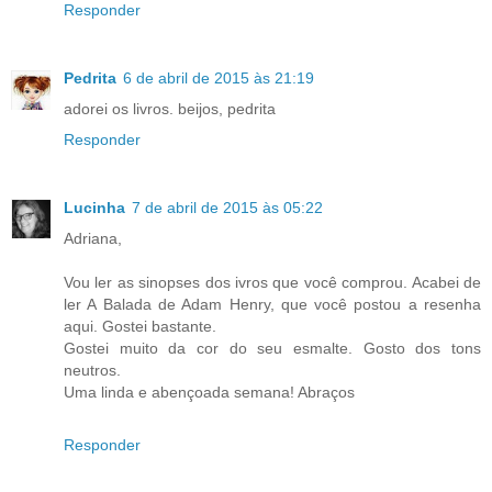
Responder
Pedrita
6 de abril de 2015 às 21:19
adorei os livros. beijos, pedrita
Responder
Lucinha
7 de abril de 2015 às 05:22
Adriana,
Vou ler as sinopses dos ivros que você comprou. Acabei de
ler A Balada de Adam Henry, que você postou a resenha
aqui. Gostei bastante.
Gostei muito da cor do seu esmalte. Gosto dos tons
neutros.
Uma linda e abençoada semana! Abraços
Responder