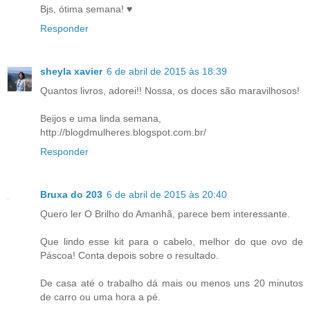
Bjs, ótima semana! ♥
Responder
sheyla xavier
6 de abril de 2015 às 18:39
Quantos livros, adorei!! Nossa, os doces são maravilhosos!
Beijos e uma linda semana,
http://blogdmulheres.blogspot.com.br/
Responder
Bruxa do 203
6 de abril de 2015 às 20:40
Quero ler O Brilho do Amanhã, parece bem interessante.
Que lindo esse kit para o cabelo, melhor do que ovo de
Páscoa! Conta depois sobre o resultado.
De casa até o trabalho dá mais ou menos uns 20 minutos
de carro ou uma hora a pé.