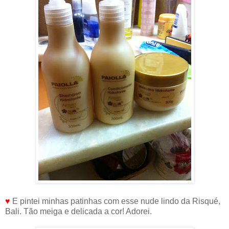
♥
E pintei minhas patinhas com esse nude lindo da Risqué,
Bali. Tão meiga e delicada a cor! Adorei.