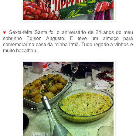
♥
Sexta-feira Santa foi o aniversário de 24 anos do meu
sobrinho Edison Augusto. E teve um almoço para
comemorar na casa da minha irmã. Tudo regado a vinhos e
muito bacalhau.