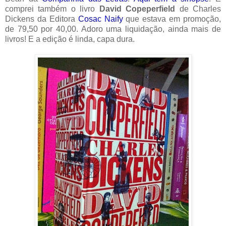
comprei também o livro
David Copeperfield
de Charles
Dickens da Editora
Cosac Naify
que estava em promoção,
de 79,50 por 40,00. Adoro uma liquidação, ainda mais de
livros! E a edição é linda, capa dura.