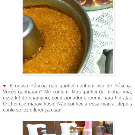
♥
E nessa Páscoa não ganhei nenhum ovo de Páscoa.
Vocês ganharam? Me contem! Mas ganhei da minha irmã,
esse kit de shampoo, condicionador e creme para hidratar.
O cheiro é maravilhoso! Não conhecia essa marca, depois
conto se fez diferença usar!