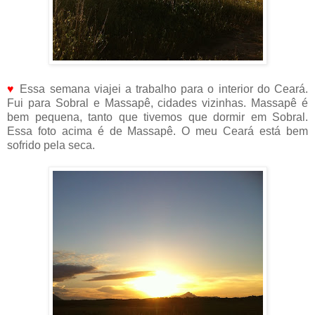
♥
Essa semana viajei a trabalho para o interior do Ceará.
Fui para Sobral e Massapê, cidades vizinhas. Massapê é
bem pequena, tanto que tivemos que dormir em Sobral.
Essa foto acima é de Massapê. O meu Ceará está bem
sofrido pela seca.