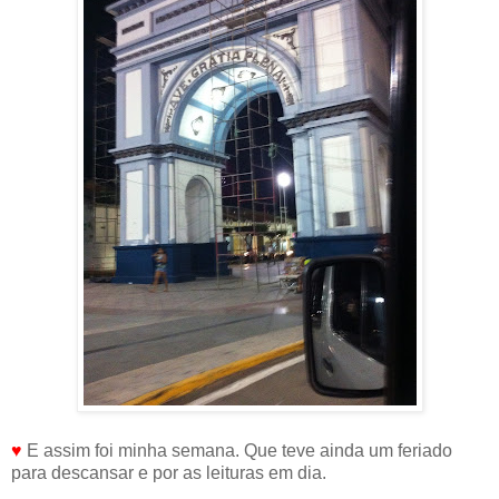
♥
E assim foi minha semana. Que teve ainda um feriado
para descansar e por as leituras em dia.