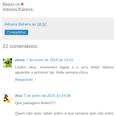
Beijos no
♥
Adriana Balreira
Adriana Balreira
às
18:32
Compartilhar
22 comentários:
chica
7 de junho de 2015 às 19:01
Lindos céus, momentos legais e o arco lindo! Vamos
aguardar a próxima! bjs, linda semana,chica
Responder
Ana
7 de junho de 2015 às 19:06
Que paisagens lindas!!!!!
Quem não quer saber sobre a sua semana que não entre