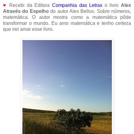
♥
Recebi da Editora
Companhia das Letras
o livro
Alex
Através do Espelho
do autor Alex Bellos. Sobre números,
matemática. O autor mostra como a matemática pôde
transformar o mundo. Eu amo matemática e tenho certeza
que irei amar esse livro.