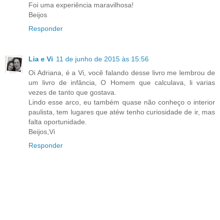
Foi uma experiência maravilhosa!
Beijos
Responder
Lia e Vi
11 de junho de 2015 às 15:56
Oi Adriana, é a Vi, você falando desse livro me lembrou de
um livro de infância, O Homem que calculava, li varias
vezes de tanto que gostava.
Lindo esse arco, eu também quase não conheço o interior
paulista, tem lugares que atéw tenho curiosidade de ir, mas
falta oportunidade.
Beijos,Vi
Responder