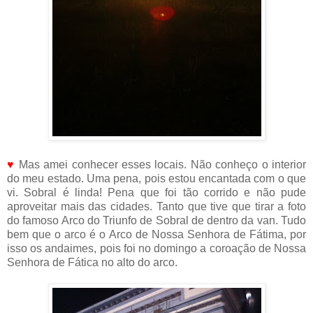
♥
Mas amei conhecer esses locais. Não conheço o interior
do meu estado. Uma pena, pois estou encantada com o que
vi. Sobral é linda! Pena que foi tão corrido e não pude
aproveitar mais das cidades. Tanto que tive que tirar a foto
do famoso Arco do Triunfo de Sobral de dentro da van. Tudo
bem que o arco é o Arco de Nossa Senhora de Fátima, por
isso os andaimes, pois foi no domingo a coroação de Nossa
Senhora de Fática no alto do arco.