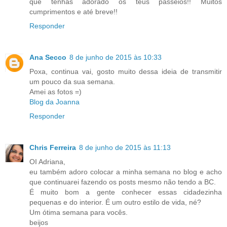
que tenhas adorado os teus passeios!! Muitos
cumprimentos e até breve!!
Responder
Ana Secco
8 de junho de 2015 às 10:33
Poxa, continua vai, gosto muito dessa ideia de transmitir
um pouco da sua semana.
Amei as fotos =)
Blog da Joanna
Responder
Chris Ferreira
8 de junho de 2015 às 11:13
OI Adriana,
eu também adoro colocar a minha semana no blog e acho
que continuarei fazendo os posts mesmo não tendo a BC.
É muito bom a gente conhecer essas cidadezinha
pequenas e do interior. É um outro estilo de vida, né?
Um ótima semana para vocês.
beijos