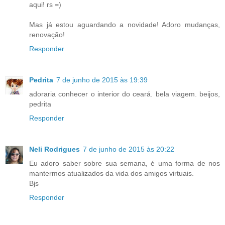
aqui! rs =)
Mas já estou aguardando a novidade! Adoro mudanças,
renovação!
Responder
Pedrita
7 de junho de 2015 às 19:39
adoraria conhecer o interior do ceará. bela viagem. beijos,
pedrita
Responder
Neli Rodrigues
7 de junho de 2015 às 20:22
Eu adoro saber sobre sua semana, é uma forma de nos
mantermos atualizados da vida dos amigos virtuais.
Bjs
Responder