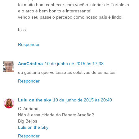
foi muito bom conhecer com você o interior de Fortaleza
e o arco é bem bonito e interessante!
vendo seu passeio percebo como nosso país é lindo!
bjss
Responder
AnaCristina
10 de junho de 2015 às 17:38
eu gostaria que voltasse as coletivas de esmaltes
Responder
Lulu on the sky
10 de junho de 2015 às 20:40
Oi Adriana,
Não é essa cidade do Renato Aragão?
Big Beijos
Lulu on the Sky
Responder