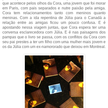
que acontece pelos olhos da Cora, uma jovem que foi morar
em Paris, com pais separados e nutre paixão pela amiga.
Cora tem relacionamentos tanto com meninos quanto
meninas. Com a ida repentina de Júlia para o Canadá a
relação entre as amigas ficou um pouco confusa. E é
apostando nessa viagem juntas, que Cora espera ter uma
conversa esclarecedora com Júlia. E é nas paisagens dos
pampas que o livro se passa, com os conflitos da Cora com
seu pai prestes a ter um filho com uma mulher mais jovem e
os da Júlia com um ex-namororado que deixou em Montreal.