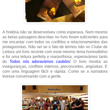
A história não se desenvolveu como esperava. Nem mesmo
as belas paisagens descritas no livro foram suficientes para
me encantar com todos os conflitos e relacionamentos das
protagonistas. Não sei se o fato de termos lido no Clube de
Leitura um livro recente com esse mesmo tema homoafetivo
e foi uma leitura perfeita e maravilhosa, esperavámos tanto
do
Todos nós adoravámos caubóis
! O livro mostra as
inseguranças, conflitos internos, preconceitos, angústias. E
com uma linguagem fácil e rápida. Como se a narradora
tivesse conversando com a gente.