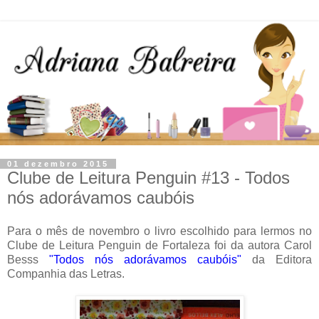
01 dezembro 2015
Clube de Leitura Penguin #13 - Todos
nós adorávamos caubóis
Para o mês de novembro o livro escolhido para lermos no
Clube de Leitura Penguin de Fortaleza foi da autora Carol
Besss
"Todos nós adorávamos caubóis"
da Editora
Companhia das Letras.