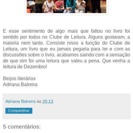
E esse sentimento de algo mais que faltou no livro foi
sentido por todos no Clube de Leitura. Alguns gostaram, a
maioria nem tanto. Consiste nisso a função do Clube de
Leitura, um livro que eu jamais pegaria para ler e com as
discussões sobre o livro, acabamos saindo com a sensação
de que sim foi uma leitura que valeu a pena. Que venha a
leitura de Dezembro!
Beijos literários
Adriana Balreira
Adriana Balreira
às
20:13
Compartilhar
5 comentários: