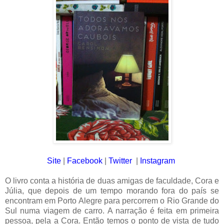
Site
|
Facebook
|
Twitter
|
Instagram
O livro conta a história de duas amigas de faculdade, Cora e
Júlia, que depois de um tempo morando fora do país se
encontram em Porto Alegre para percorrem o Rio Grande do
Sul numa viagem de carro. A narração é feita em primeira
pessoa, pela a Cora. Então temos o ponto de vista de tudo