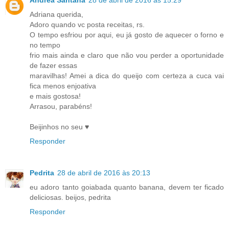
Adriana querida,
Adoro quando vc posta receitas, rs.
O tempo esfriou por aqui, eu já gosto de aquecer o forno e
no tempo
frio mais ainda e claro que não vou perder a oportunidade
de fazer essas
maravilhas! Amei a dica do queijo com certeza a cuca vai
fica menos enjoativa
e mais gostosa!
Arrasou, parabéns!
Beijinhos no seu ♥
Responder
Pedrita
28 de abril de 2016 às 20:13
eu adoro tanto goiabada quanto banana, devem ter ficado
deliciosas. beijos, pedrita
Responder