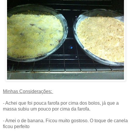
Minhas Considerações:
- Achei que foi pouca farofa por cima dos bolos, já que a
massa subiu um pouco por cima da farofa.
- Amei o de banana. Ficou muito gostoso. O toque de canela
ficou perfeito