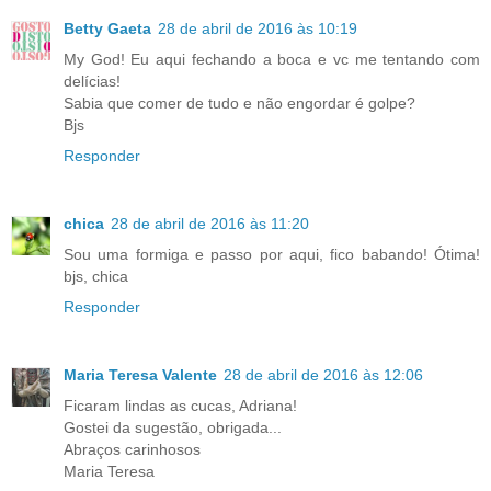
Betty Gaeta
28 de abril de 2016 às 10:19
My God! Eu aqui fechando a boca e vc me tentando com
delícias!
Sabia que comer de tudo e não engordar é golpe?
Bjs
Responder
chica
28 de abril de 2016 às 11:20
Sou uma formiga e passo por aqui, fico babando! Ótima!
bjs, chica
Responder
Maria Teresa Valente
28 de abril de 2016 às 12:06
Ficaram lindas as cucas, Adriana!
Gostei da sugestão, obrigada...
Abraços carinhosos
Maria Teresa