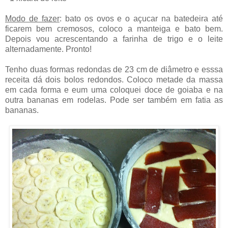
Modo de fazer
: bato os ovos e o açucar na batedeira até
ficarem bem cremosos, coloco a manteiga e bato bem.
Depois vou acrescentando a farinha de trigo e o leite
alternadamente. Pronto!
Tenho duas formas redondas de 23 cm de diâmetro e esssa
receita dá dois bolos redondos. Coloco metade da massa
em cada forma e eum uma coloquei doce de goiaba e na
outra bananas em rodelas. Pode ser também em fatia as
bananas.