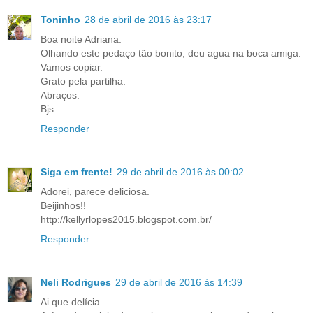
Toninho
28 de abril de 2016 às 23:17
Boa noite Adriana.
Olhando este pedaço tão bonito, deu agua na boca amiga.
Vamos copiar.
Grato pela partilha.
Abraços.
Bjs
Responder
Siga em frente!
29 de abril de 2016 às 00:02
Adorei, parece deliciosa.
Beijinhos!!
http://kellyrlopes2015.blogspot.com.br/
Responder
Neli Rodrigues
29 de abril de 2016 às 14:39
Ai que delícia.