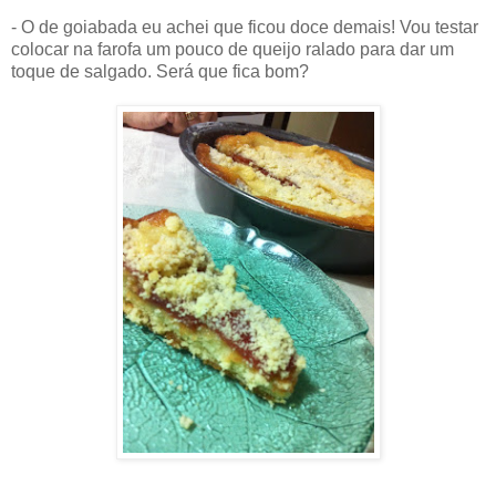
- O de goiabada eu achei que ficou doce demais! Vou testar
colocar na farofa um pouco de queijo ralado para dar um
toque de salgado. Será que fica bom?