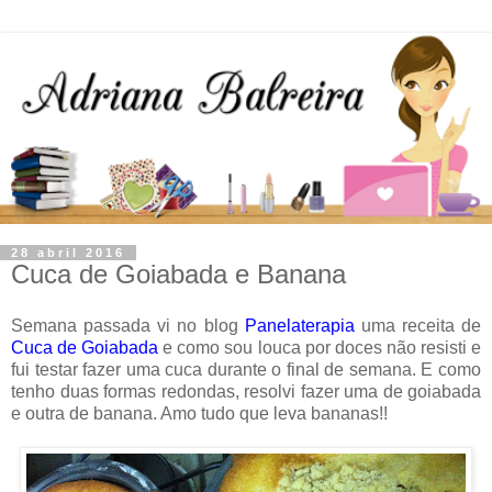
28 abril 2016
Cuca de Goiabada e Banana
Semana passada vi no blog
Panelaterapia
uma receita de
Cuca de Goiabada
e como sou louca por doces não resisti e
fui testar fazer uma cuca durante o final de semana. E como
tenho duas formas redondas, resolvi fazer uma de goiabada
e outra de banana. Amo tudo que leva bananas!!