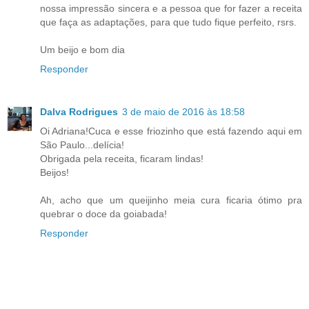
nossa impressão sincera e a pessoa que for fazer a receita
que faça as adaptações, para que tudo fique perfeito, rsrs.
Um beijo e bom dia
Responder
Dalva Rodrigues
3 de maio de 2016 às 18:58
Oi Adriana!Cuca e esse friozinho que está fazendo aqui em
São Paulo...delícia!
Obrigada pela receita, ficaram lindas!
Beijos!
Ah, acho que um queijinho meia cura ficaria ótimo pra
quebrar o doce da goiabada!
Responder