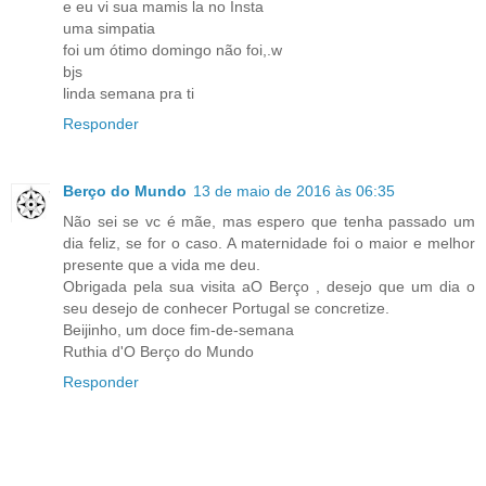
e eu vi sua mamis la no Insta
uma simpatia
foi um ótimo domingo não foi,.w
bjs
linda semana pra ti
Responder
Berço do Mundo
13 de maio de 2016 às 06:35
Não sei se vc é mãe, mas espero que tenha passado um
dia feliz, se for o caso. A maternidade foi o maior e melhor
presente que a vida me deu.
Obrigada pela sua visita aO Berço , desejo que um dia o
seu desejo de conhecer Portugal se concretize.
Beijinho, um doce fim-de-semana
Ruthia d'O Berço do Mundo
Responder