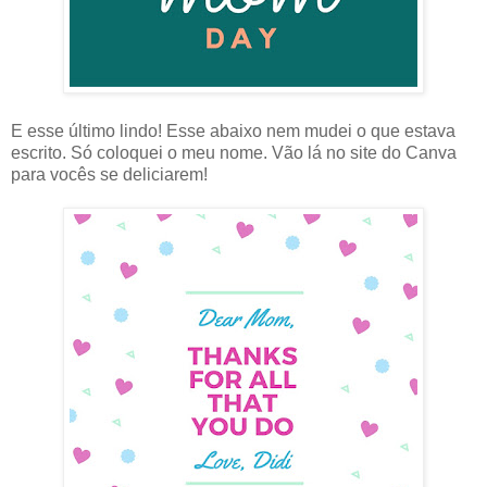
E esse último lindo! Esse abaixo nem mudei o que estava
escrito. Só coloquei o meu nome. Vão lá no site do Canva
para vocês se deliciarem!