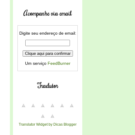
Acompanhe via email
Digite seu endereço de email:
Um serviço
FeedBurner
Tradutor
Translator Widget by Dicas Blogger