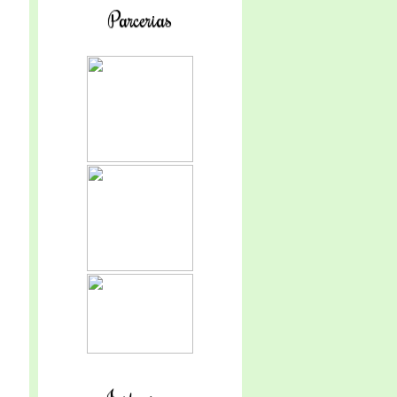
Parcerias