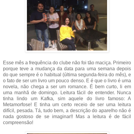
Esse mês a frequência do clube não foi tão maciça. Primeiro
porque teve a mudança da data para uma semana depois
do que sempre é o habitual (última segunda-feira do mês), e
o fato de ser um livro um pouco denso. E é que o livro é uma
novela, não chega a ser um romance. É bem curto, li em
uma manhã de domingo. Leitura fácil de entender. Nunca
tinha lindo um Kafka, sim aquele do livro famoso: A
Metamorfose! E tinha um certo receio de ser uma leitura
difícil, pesada. Tá, tudo bem, a descrição do aparelho não é
nada gostoso de se imaginar!! Mas a leitura é de fácil
compreensão!