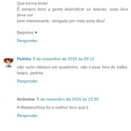
Que turma linda!
É sempre bom a gente diversificar as leituras, esse livro
deve ser
bem interessante, obrigada por mais essa dica!
Beijinhos ♥
Responder
Pedrita
9 de novembro de 2016 às 09:12
não curto clássico em quadrinho. não li esse livro do kafka.
beijos, pedrita
Responder
Anônimo
9 de novembro de 2016 às 13:30
A Metamorfose foi o melhor livro que li.
Responder