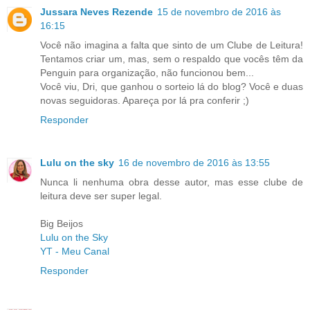
Jussara Neves Rezende
15 de novembro de 2016 às
16:15
Você não imagina a falta que sinto de um Clube de Leitura!
Tentamos criar um, mas, sem o respaldo que vocês têm da
Penguin para organização, não funcionou bem...
Você viu, Dri, que ganhou o sorteio lá do blog? Você e duas
novas seguidoras. Apareça por lá pra conferir ;)
Responder
Lulu on the sky
16 de novembro de 2016 às 13:55
Nunca li nenhuma obra desse autor, mas esse clube de
leitura deve ser super legal.
Big Beijos
Lulu on the Sky
YT - Meu Canal
Responder