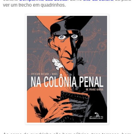
ver um trecho em quadrinhos.