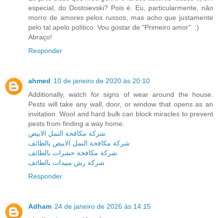
especial, do Dostoievski? Pois é. Eu, particularmente, não
morro de amores pelos russos, mas acho que justamente
pelo tal apelo político. Vou gostar de "Primeiro amor". :)
Abraço!
Responder
ahmed
10 de janeiro de 2020 às 20:10
Additionally, watch for signs of wear around the house.
Pests will take any wall, door, or window that opens as an
invitation. Wool and hard bulk can block miracles to prevent
pests from finding a way home.
شركة مكافحة النمل الابيض
شركة مكافحة النمل الابيض بالطائف
شركة مكافحة حشرات بالطائف
شركة رش مبيدات بالطائف
Responder
Adham
24 de janeiro de 2026 às 14:15