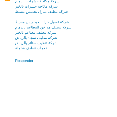
شركة مكاحة حشرات بالدمام
شركة مكاحة حشرات بالخبر
شركة تنظيف منازل بخميس مشيط
شركة غسيل خزانات بخميس مشيط
شركة تنظيف مداخن المطاعم بالدمام
شركة تنظيف مطاعم بالخبر
شركة تنظيف سجاد بالرياض
شركة تنظيف ستائر بالرياض
خدمات تنظيف شاملة
Responder