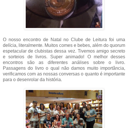
O nosso encontro de Natal no Clube de Leitura foi uma
delícia, literalmente. Muitos comes e bebes, além do quorum
espetacular de clubistas dessa vez. Tivemos amigo secreto
e sorteios de livros. Super animado! O melhor desses
encontros são as diferentes análises sobre o livro.
Passagens do livro o qual não damos muito importância,
verificamos com as nossas conversas o quanto é importante
para o desenrolar da história.