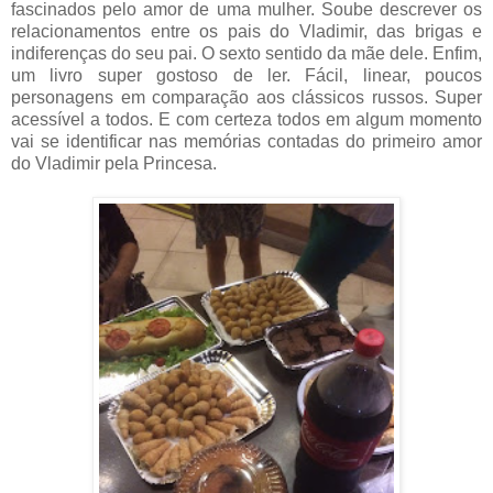
fascinados pelo amor de uma mulher. Soube descrever os
relacionamentos entre os pais do Vladimir, das brigas e
indiferenças do seu pai. O sexto sentido da mãe dele. Enfim,
um livro super gostoso de ler. Fácil, linear, poucos
personagens em comparação aos clássicos russos. Super
acessível a todos. E com certeza todos em algum momento
vai se identificar nas memórias contadas do primeiro amor
do Vladimir pela Princesa.