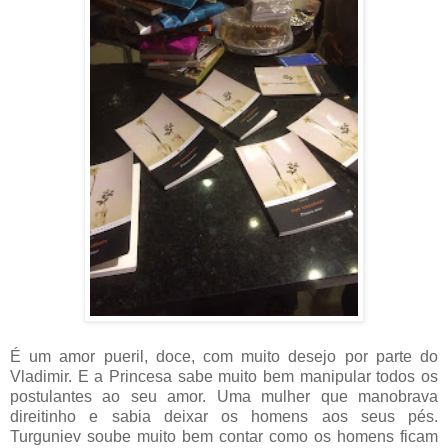
É um amor pueril, doce, com muito desejo por parte do
Vladimir. E a Princesa sabe muito bem manipular todos os
postulantes ao seu amor. Uma mulher que manobrava
direitinho e sabia deixar os homens aos seus pés.
Turguniev soube muito bem contar como os homens ficam