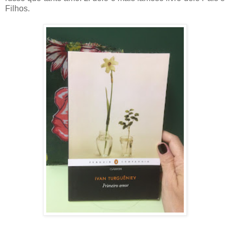
Filhos.