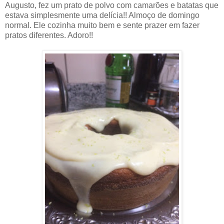
Augusto, fez um prato de polvo com camarões e batatas que
estava simplesmente uma delícia!! Almoço de domingo
normal. Ele cozinha muito bem e sente prazer em fazer
pratos diferentes. Adoro!!