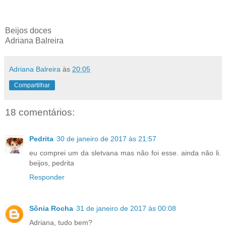
Beijos doces
Adriana Balreira
Adriana Balreira
às
20:05
Compartilhar
18 comentários:
Pedrita
30 de janeiro de 2017 às 21:57
eu comprei um da sletvana mas não foi esse. ainda não li.
beijos, pedrita
Responder
Sônia Rocha
31 de janeiro de 2017 às 00:08
Adriana, tudo bem?