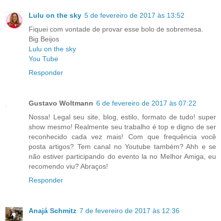
Lulu on the sky
5 de fevereiro de 2017 às 13:52
Fiquei com vontade de provar esse bolo de sobremesa.
Big Beijos
Lulu on the sky
You Tube
Responder
Gustavo Woltmann
6 de fevereiro de 2017 às 07:22
Nossa! Legal seu site, blog, estilo, formato de tudo! super
show mesmo! Realmente seu trabalho é top e digno de ser
reconhecido cada vez mais! Com que frequência você
posta artigos? Tem canal no Youtube também? Ahh e se
não estiver participando do evento la no Melhor Amiga, eu
recomendo viu? Abraços!
Responder
Anajá Schmitz
7 de fevereiro de 2017 às 12:36