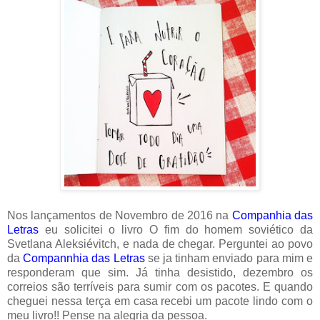
Nos lançamentos de Novembro de 2016 na
Companhia das
Letras
eu solicitei o livro O fim do homem soviético da
Svetlana Aleksiévitch, e nada de chegar. Perguntei ao povo
da
Compannhia das Letras
se ja tinham enviado para mim e
responderam que sim. Já tinha desistido, dezembro os
correios são terríveis para sumir com os pacotes. E quando
cheguei nessa terça em casa recebi um pacote lindo com o
meu livro!! Pense na alegria da pessoa.