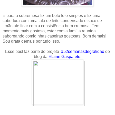
E para a sobremesa fiz um bolo fofo simples e fiz uma
cobertura com uma lata de leite condensado e suco de
limão até ficar com a consistência bem cremosa. Tem
momento mais gostoso, estar com a família reunida
saboreando comidinhas caseiras gostosas. Bom demais!
Sou grata demais por tudo isso.
Esse post faz parte do projeto
#52semanasdegratidão
do
blog da
Elaine Gaspareto
.