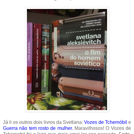
Já li os outros dois livros da Svetlana:
Vozes de Tchernóbil
e
Guerra não tem rosto de mulher.
Maravilhosos! O Vozes de