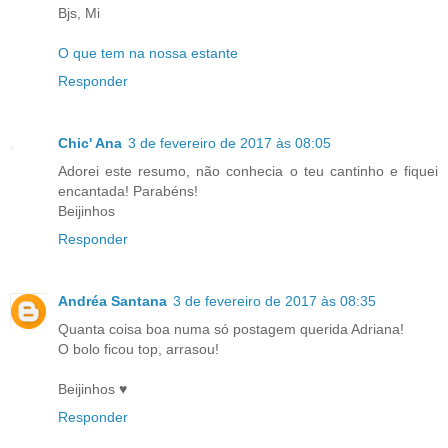
Bjs, Mi
O que tem na nossa estante
Responder
Chic' Ana
3 de fevereiro de 2017 às 08:05
Adorei este resumo, não conhecia o teu cantinho e fiquei
encantada! Parabéns!
Beijinhos
Responder
Andréa Santana
3 de fevereiro de 2017 às 08:35
Quanta coisa boa numa só postagem querida Adriana!
O bolo ficou top, arrasou!
Beijinhos ♥
Responder