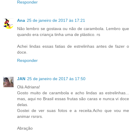
Responder
Ana
25 de janeiro de 2017 às 17:21
Não lembro se gostava ou não de carambola. Lembro que
quando era criança tinha uma de plástico. rs
Achei lindas essas fatias de estrelinhas antes de fazer o
doce.
Responder
JAN
25 de janeiro de 2017 às 17:50
Olá Adriana!
Gosto muito de carambola e acho lindas as estrelinhas...
mas, aqui no Brasil essas frutas são caras e nunca vi doce
delas.
Gostei de ver suas fotos e a receita.Acho que vou me
animar rsrsrs.
Abração