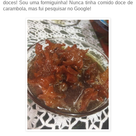
doces! Sou uma formiguinha! Nunca tinha comido doce de
carambola, mas fui pesquisar no Google!