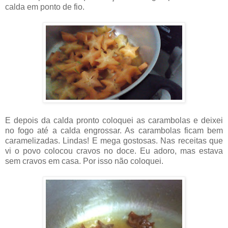
calda em ponto de fio.
E depois da calda pronto coloquei as carambolas e deixei
no fogo até a calda engrossar. As carambolas ficam bem
caramelizadas. Lindas! E mega gostosas. Nas receitas que
vi o povo colocou cravos no doce. Eu adoro, mas estava
sem cravos em casa. Por isso não coloquei.