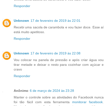
Responder
Unknown
17 de fevereiro de 2019 às 22:01
Recebi uma sacola de carambola e vou fazer doce. Esse aí
está muito apetitoso.
Responder
Unknown
17 de fevereiro de 2019 às 22:08
Vou colocar na panela de pressão e após criar água vou
tirar metade e deixar o resto para cozinhar com açúcar e
cravo
Responder
Anônimo
6 de março de 2024 às 23:28
Manter o controle sobre as atividades do Facebook nunca
foi tão fácil com esta ferramenta
monitorar facebook
.