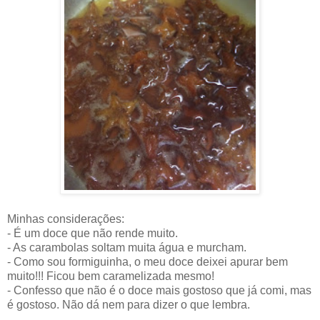
Minhas considerações:
- É um doce que não rende muito.
- As carambolas soltam muita água e murcham.
- Como sou formiguinha, o meu doce deixei apurar bem
muito!!! Ficou bem caramelizada mesmo!
- Confesso que não é o doce mais gostoso que já comi, mas
é gostoso. Não dá nem para dizer o que lembra.