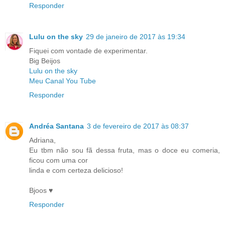
Responder
Lulu on the sky
29 de janeiro de 2017 às 19:34
Fiquei com vontade de experimentar.
Big Beijos
Lulu on the sky
Meu Canal You Tube
Responder
Andréa Santana
3 de fevereiro de 2017 às 08:37
Adriana,
Eu tbm não sou fã dessa fruta, mas o doce eu comeria,
ficou com uma cor
linda e com certeza delicioso!
Bjoos ♥
Responder