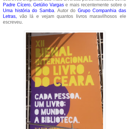
Padre Cícero
,
Getúlio Vargas
e mais recentemente sobre o
Uma história do Samba
. Autor do
Grupo Companhia das
Letras
,
vão lá e vejam quantos livros maravilhosos ele
escreveu.