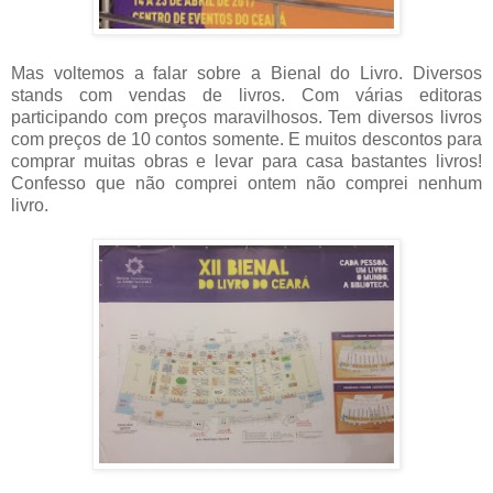
Mas voltemos a falar sobre a Bienal do Livro. Diversos
stands com vendas de livros. Com várias editoras
participando com preços maravilhosos. Tem diversos livros
com preços de 10 contos somente. E muitos descontos para
comprar muitas obras e levar para casa bastantes livros!
Confesso que não comprei ontem não comprei nenhum
livro.