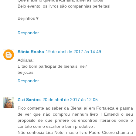
Belo evento, os livros são companhias perfeitas!
Beijinhos ♥
Responder
Sônia Rocha
19 de abril de 2017 às 14:49
Adriana:
É tão bom participar de bienais, né?
beijocas
Responder
Zizi Santos
20 de abril de 2017 às 12:05
Fico contente ao saber da Bienal aí em Fortaleza e pasma
de ver que não comprou nenhum livro ! Entendi o seu
propósito de que prefere os encontros literários onde o
contato com o escritor é bem produtivo .
Não conhecia Lira Neto, mas o livro Padre Cícero chama a