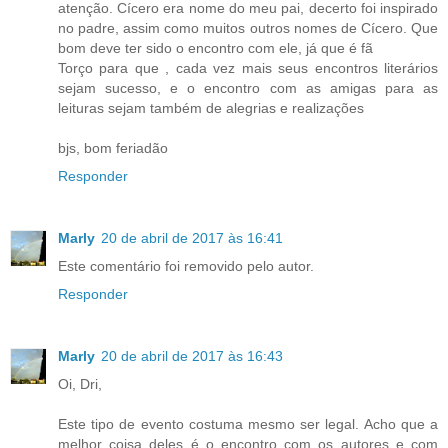
atenção. Cícero era nome do meu pai, decerto foi inspirado
no padre, assim como muitos outros nomes de Cícero. Que
bom deve ter sido o encontro com ele, já que é fã
Torço para que , cada vez mais seus encontros literários
sejam sucesso, e o encontro com as amigas para as
leituras sejam também de alegrias e realizações
bjs, bom feriadão
Responder
Marly
20 de abril de 2017 às 16:41
Este comentário foi removido pelo autor.
Responder
Marly
20 de abril de 2017 às 16:43
Oi, Dri,
Este tipo de evento costuma mesmo ser legal. Acho que a
melhor coisa deles é o encontro com os autores e com