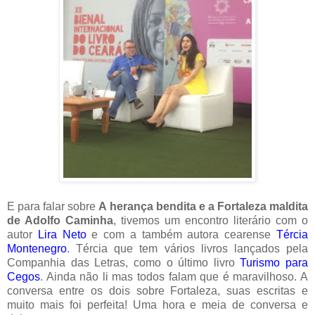
E para falar sobre
A herança bendita e a Fortaleza maldita
de Adolfo Caminha
, tivemos um encontro literário com o
autor
Lira Neto
e com a também autora cearense
Tércia
Montenegro
. Tércia que tem vários livros lançados pela
Companhia das Letras, como o último livro
Turismo para
Cegos
. Ainda não li mas todos falam que é maravilhoso. A
conversa entre os dois sobre Fortaleza, suas escritas e
muito mais foi perfeita! Uma hora e meia de conversa e