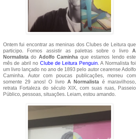
Ontem fui encontrar as meninas dos Clubes de Leitura que
participo. Fomos assistir as paletras sobre o livro
A
Normalista
do
Adolfo Caminha
que estamos lendo este
mês de abril no
Clube de Leitura Penguin
. A Normalista foi
um livro lançado no ano de 1893 pelo autor cearense Adolfo
Caminha. Autor com poucas publicações, morreu com
somente 29 anos! O livro
A Normalista
é maravilhoso,
retrata Fortaleza do século XIX, com suas ruas, Passeio
Público, pessoas, situações. Leiam, estou amando.