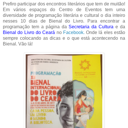
Prefiro participar dos encontros literários que tem de muitão!
Em vários espaços do Centro de Eventos tem uma
diversidade de programação literária e cultural o dia inteiro
nesses 10 dias de Bienal do Livro. Para encontrar a
programação tem a página da
Secretaria da Cultura
e da
Bienal do Livro do Ceará
no
Facebook.
Onde lá eles estão
sempre colocando as dicas e o que está acontecendo na
Bienal. Vão lá!