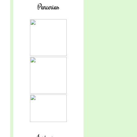
Parcerias