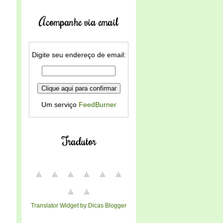
Acompanhe via email
Digite seu endereço de email:
Um serviço
FeedBurner
Tradutor
Translator Widget by Dicas Blogger