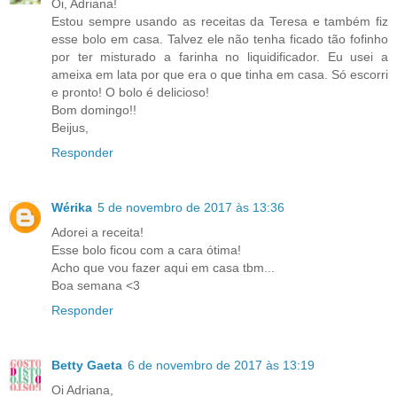
Oi, Adriana!
Estou sempre usando as receitas da Teresa e também fiz
esse bolo em casa. Talvez ele não tenha ficado tão fofinho
por ter misturado a farinha no liquidificador. Eu usei a
ameixa em lata por que era o que tinha em casa. Só escorri
e pronto! O bolo é delicioso!
Bom domingo!!
Beijus,
Responder
Wérika
5 de novembro de 2017 às 13:36
Adorei a receita!
Esse bolo ficou com a cara ótima!
Acho que vou fazer aqui em casa tbm...
Boa semana <3
Responder
Betty Gaeta
6 de novembro de 2017 às 13:19
Oi Adriana,