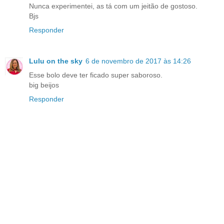
Nunca experimentei, as tá com um jeitão de gostoso.
Bjs
Responder
Lulu on the sky
6 de novembro de 2017 às 14:26
Esse bolo deve ter ficado super saboroso.
big beijos
Responder