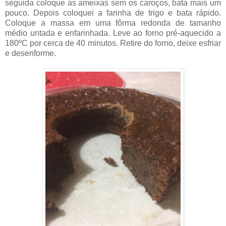
seguida coloque as ameixas sem os caroços, bata mais um
pouco. Depois coloquei a farinha de trigo e bata rápido.
Coloque a massa em uma fôrma redonda de tamanho
médio untada e enfarinhada. Leve ao forno pré-aquecido a
180ºC por cerca de 40 minutos. Retire do forno, deixe esfriar
e desenforme.