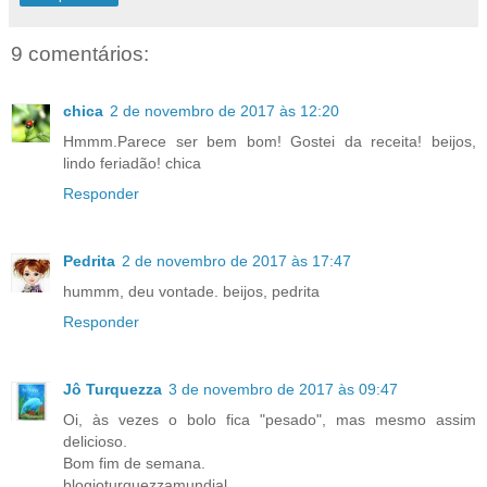
9 comentários:
chica
2 de novembro de 2017 às 12:20
Hmmm.Parece ser bem bom! Gostei da receita! beijos,
lindo feriadão! chica
Responder
Pedrita
2 de novembro de 2017 às 17:47
hummm, deu vontade. beijos, pedrita
Responder
Jô Turquezza
3 de novembro de 2017 às 09:47
Oi, às vezes o bolo fica "pesado", mas mesmo assim
delicioso.
Bom fim de semana.
blogjoturquezzamundial