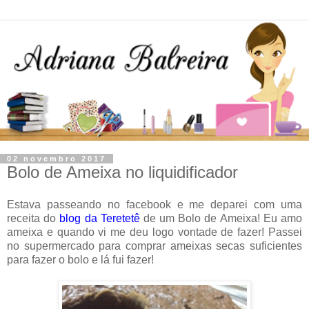
02 novembro 2017
Bolo de Ameixa no liquidificador
Estava passeando no facebook e me deparei com uma
receita do
blog da Teretetê
de um Bolo de Ameixa! Eu amo
ameixa e quando vi me deu logo vontade de fazer! Passei
no supermercado para comprar ameixas secas suficientes
para fazer o bolo e lá fui fazer!