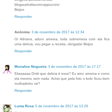
blogaustraliacomcappuccino
Beijos.
Responder
Anônimo
3 de novembro de 2017 às 12:34
Oi Adriana, adoro ameixa, toda sobremesa com ela fica
uma delícia, vou pegar a receita, obrigada! Beijos
Responder
Monalise Nogueira
3 de novembro de 2017 às 17:17
Eitaaaaaa Driiiii que delicia é essa? Eu amo ameixa e como
ela mesmo sem nada. Achei que pela foto o bolo ficou bem
molhadinho né?
Responder
Luma Rosa
5 de novembro de 2017 às 13:29