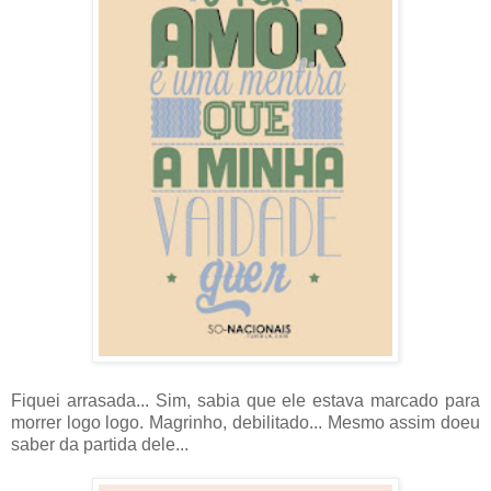
Fiquei arrasada... Sim, sabia que ele estava marcado para
morrer logo logo. Magrinho, debilitado... Mesmo assim doeu
saber da partida dele...