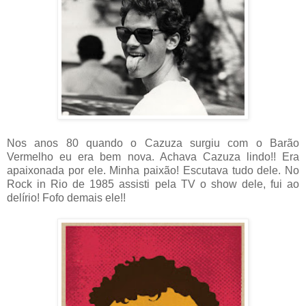
Nos anos 80 quando o Cazuza surgiu com o Barão
Vermelho eu era bem nova. Achava Cazuza lindo!! Era
apaixonada por ele. Minha paixão! Escutava tudo dele. No
Rock in Rio de 1985 assisti pela TV o show dele, fui ao
delírio! Fofo demais ele!!