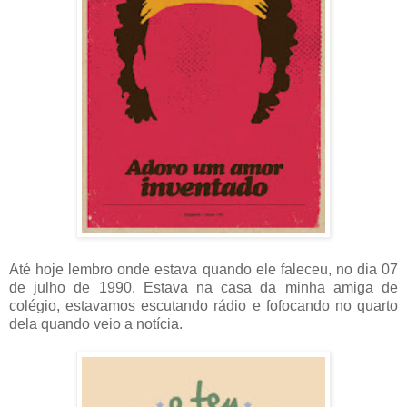
Até hoje lembro onde estava quando ele faleceu, no dia 07
de julho de 1990. Estava na casa da minha amiga de
colégio, estavamos escutando rádio e fofocando no quarto
dela quando veio a notícia.