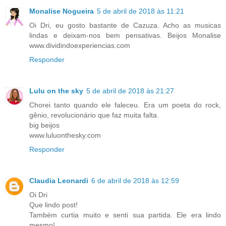
Monalise Nogueira
5 de abril de 2018 às 11:21
Oi Dri, eu gosto bastante de Cazuza. Acho as musicas
lindas e deixam-nos bem pensativas. Beijos Monalise
www.dividindoexperiencias.com
Responder
Lulu on the sky
5 de abril de 2018 às 21:27
Chorei tanto quando ele faleceu. Era um poeta do rock,
gênio, revolucionário que faz muita falta.
big beijos
www.luluonthesky.com
Responder
Claudia Leonardi
6 de abril de 2018 às 12:59
Oi Dri
Que lindo post!
Também curtia muito e senti sua partida. Ele era lindo
mesmo!