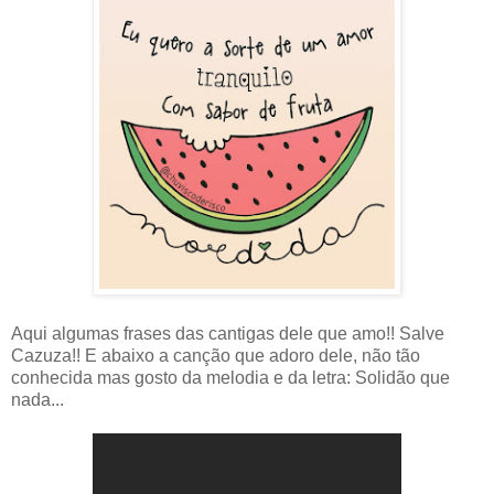
Aqui algumas frases das cantigas dele que amo!! Salve
Cazuza!! E abaixo a canção que adoro dele, não tão
conhecida mas gosto da melodia e da letra: Solidão que
nada...