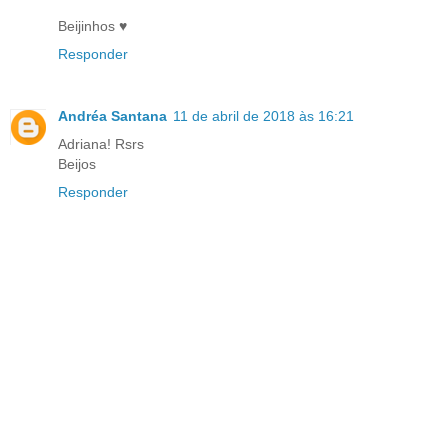
Beijinhos ♥
Responder
Andréa Santana
11 de abril de 2018 às 16:21
Adriana! Rsrs
Beijos
Responder