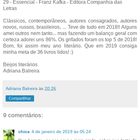
29 - Essencial - Franz Kafka - Editora Companhia das
Letras
Clássicos, contemporâneos, autores consagrados, autores
novos, russos, brasileiros, ... Teve de tudo em 2018!! Alguns
amei outros nem tanto... mas fazendo um balanço geral com
certeza adorei uns 86%. Os grifados foram os top 5 de 2018!
Bom, foi assim meu ano literário. Que em 2019 consiga
minha meta de 36 livros lidos! :)
Beijos literários
Adriana Balreira
Adriana Balreira
às
20:26
Compartilhar
9 comentários:
chica
4 de janeiro de 2019 às 05:24