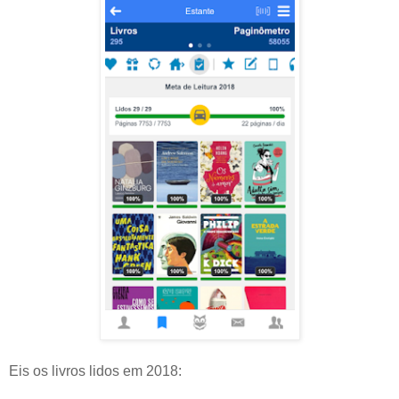
Eis os livros lidos em 2018: