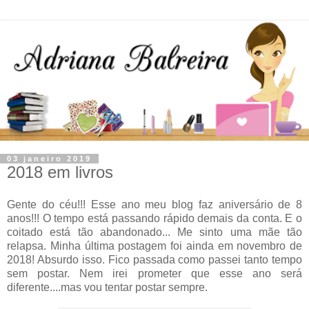
03 janeiro 2019
2018 em livros
Gente do céu!!! Esse ano meu blog faz aniversário de 8
anos!!! O tempo está passando rápido demais da conta. E o
coitado está tão abandonado... Me sinto uma mãe tão
relapsa. Minha última postagem foi ainda em novembro de
2018! Absurdo isso. Fico passada como passei tanto tempo
sem postar. Nem irei prometer que esse ano será
diferente....mas vou tentar postar sempre.