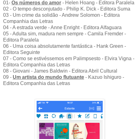
01-
Os números do amor
- Helen Hoang - Editora Paralela
02 - O tempo desconjutado - Philip K. Dick - Editora Suma
03 - Um crime da solidão - Andrew Solomon - Editora
Companhia das Letras
04 - A estrada verde - Anne Enright - Editora Alfaguara
05 - Adulta sim, madura nem sempre - Camila Fremder -
Editora Paralela
06 - Uma coisa absolutamente fantástica - Hank Green -
Editora Seguinte
07 - Como se estivéssemos em Palimpsesto - Elvira Vigna -
Editora Companhia das Letras
08 - Giovani - James Baldwin - Editora Abril Cultural
09 -
Um artista do mundo flutuante
- Kazuo Ishiguro -
Editora Companhia das Letras