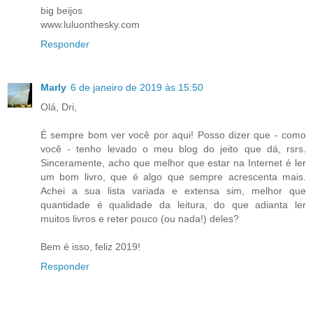
big beijos
www.luluonthesky.com
Responder
Marly
6 de janeiro de 2019 às 15:50
Olá, Dri,
É sempre bom ver você por aqui! Posso dizer que - como
você - tenho levado o meu blog do jeito que dá, rsrs.
Sinceramente, acho que melhor que estar na Internet é ler
um bom livro, que é algo que sempre acrescenta mais.
Achei a sua lista variada e extensa sim, melhor que
quantidade é qualidade da leitura, do que adianta ler
muitos livros e reter pouco (ou nada!) deles?
Bem é isso, feliz 2019!
Responder