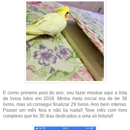
E como primeiro post do ano, vou fazer mostrar aqui a lista
de livros lidos em 2018. Minha meta inicial era de ler 36
livros, mas só consegui finalizar 29 livros. Ano bem intenso.
Passei um mês fora e não lia nada!! Teve mês com livro
complexo que foi 30 dias dedicados a uma só leitura!!