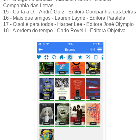
Companhia das Letras
15 - Carta a D. - André Gorz - Editora Companhia das Letras
16 - Mais que amigos - Lauren Layne - Editora Paralela
17 - O sol é para todos - Harper Lee - Editora José Olympio
18 - A ordem do tempo - Carlo Rovelli - Editora Objetiva