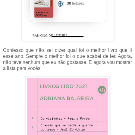
Confesso que não sei dizer qual foi o melhor livro que li
esse ano. Sempre o melhor foi o que acabei de ler. Agora,
não teve nenhum que eu não gostasse. E agora vou mostrar
a lista para vocês: