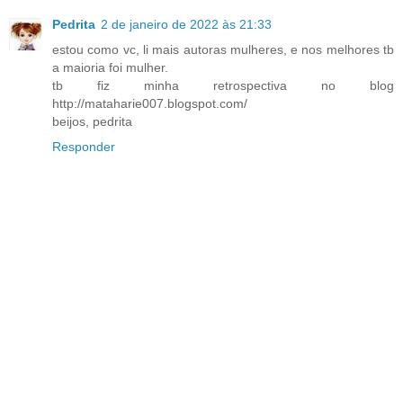
Pedrita
2 de janeiro de 2022 às 21:33
estou como vc, li mais autoras mulheres, e nos melhores tb
a maioria foi mulher.
tb fiz minha retrospectiva no blog
http://mataharie007.blogspot.com/
beijos, pedrita
Responder