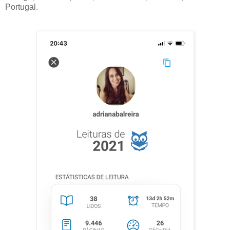
Portugal.