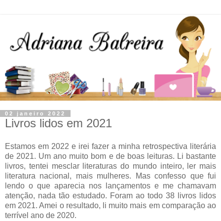
02 janeiro 2022
Livros lidos em 2021
Estamos em 2022 e irei fazer a minha retrospectiva literária
de 2021. Um ano muito bom e de boas leituras. Li bastante
livros, tentei mesclar literaturas do mundo inteiro, ler mais
literatura nacional, mais mulheres. Mas confesso que fui
lendo o que aparecia nos lançamentos e me chamavam
atenção, nada tão estudado. Foram ao todo 38 livros lidos
em 2021. Amei o resultado, li muito mais em comparação ao
terrível ano de 2020.