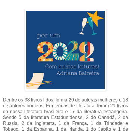
Dentre os 38 livros lidos, forma 20 de autoras mulheres e 18
de autores homens. Em termos de literatura, foram 21 livros
da nossa literatura brasileira e 17 da literatura estrangeira.
Sendo 5 da literatura Estadunidense, 2 do Canadá, 2 da
Russia, 2 da Inglaterra, 1 da França, 1 da Trindade e
Tobago, 1 da Espanha, 1 da Irlanda, 1 do Japão e 1 de