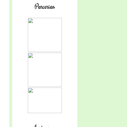
Parcerias