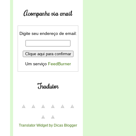
Acompanhe via email
Digite seu endereço de email:
Um serviço
FeedBurner
Tradutor
Translator Widget by Dicas Blogger