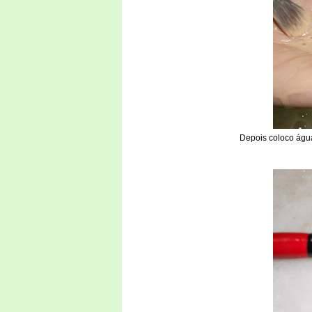
Depois coloco água