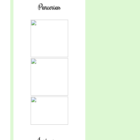
Parcerias