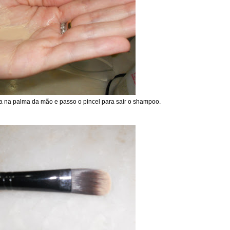
 na palma da mão e passo o pincel para sair o shampoo.