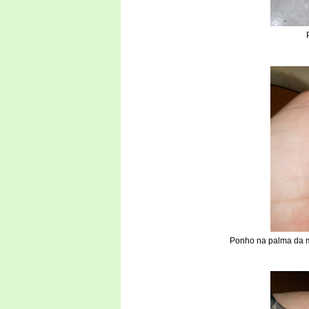
Ponho na palma da m