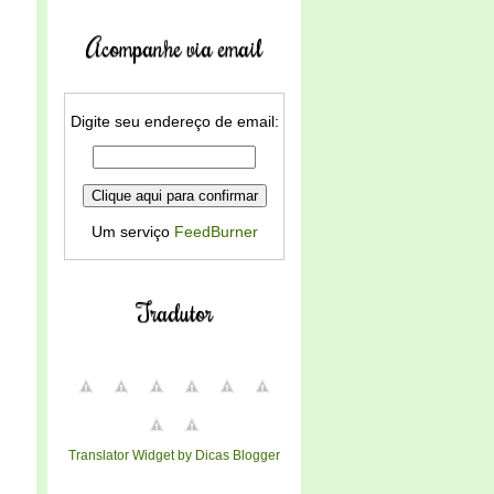
Acompanhe via email
Digite seu endereço de email:
Um serviço
FeedBurner
Tradutor
Translator Widget by Dicas Blogger