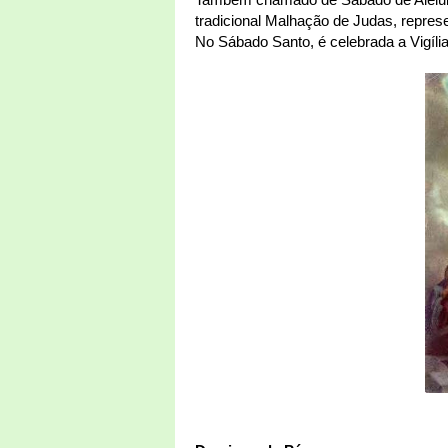
tradicional Malhação de Judas, repres
No Sábado Santo, é celebrada a Vigília