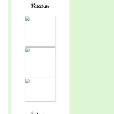
Parcerias