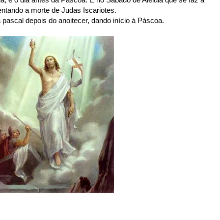
entando a morte de Judas Iscariotes.
 pascal depois do anoitecer, dando início à Páscoa.