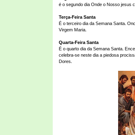
é o segundo dia Onde o Nosso jesus 
Terça-Feira Santa
É o terceiro dia da Semana Santa. On
Virgem Maria.
Quarta-Feira Santa
É o quarto dia da Semana Santa. Ence
celebra-se neste dia a piedosa proci
Dores.