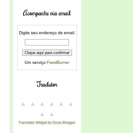
Acompanhe via email
Digite seu endereço de email:
Um serviço
FeedBurner
Tradutor
Translator Widget by Dicas Blogger