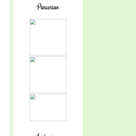
Parcerias