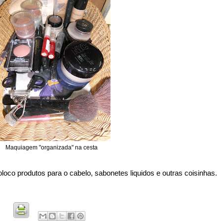
Maquiagem "organizada" na cesta
oloco produtos para o cabelo, sabonetes liquidos e outras coisinhas.