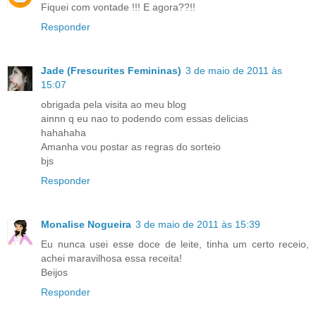
Fiquei com vontade !!! E agora??!!
Responder
Jade (Frescurites Femininas)
3 de maio de 2011 às
15:07
obrigada pela visita ao meu blog
ainnn q eu nao to podendo com essas delicias
hahahaha
Amanha vou postar as regras do sorteio
bjs
Responder
Monalise Nogueira
3 de maio de 2011 às 15:39
Eu nunca usei esse doce de leite, tinha um certo receio,
achei maravilhosa essa receita!
Beijos
Responder