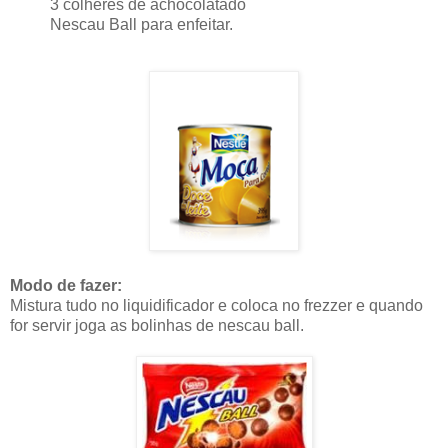
3 colheres de achocolatado
Nescau Ball para enfeitar.
Modo de fazer
:
Mistura tudo no liquidificador e coloca no frezzer e quando
for servir joga as bolinhas de nescau ball.