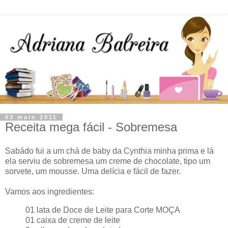
03 maio 2011
Receita mega fácil - Sobremesa
Sabádo fui a um chá de baby da Cynthia minha prima e lá
ela serviu de sobremesa um creme de chocolate, tipo um
sorvete, um mousse. Uma delícia e fácil de fazer.
Vamos aos ingredientes:
01 lata de Doce de Leite para Corte MOÇA
01 caixa de creme de leite