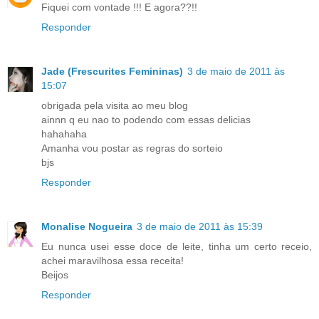
Fiquei com vontade !!! E agora??!!
Responder
Jade (Frescurites Femininas)
3 de maio de 2011 às
15:07
obrigada pela visita ao meu blog
ainnn q eu nao to podendo com essas delicias
hahahaha
Amanha vou postar as regras do sorteio
bjs
Responder
Monalise Nogueira
3 de maio de 2011 às 15:39
Eu nunca usei esse doce de leite, tinha um certo receio,
achei maravilhosa essa receita!
Beijos
Responder