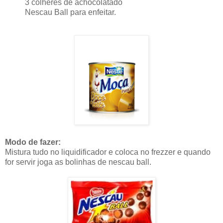
3 colheres de achocolatado
Nescau Ball para enfeitar.
Modo de fazer
:
Mistura tudo no liquidificador e coloca no frezzer e quando
for servir joga as bolinhas de nescau ball.