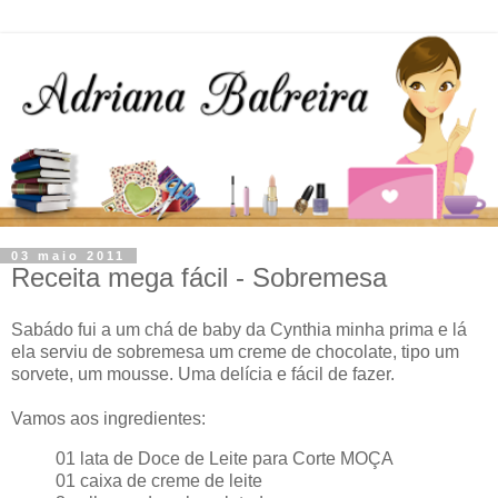
03 maio 2011
Receita mega fácil - Sobremesa
Sabádo fui a um chá de baby da Cynthia minha prima e lá
ela serviu de sobremesa um creme de chocolate, tipo um
sorvete, um mousse. Uma delícia e fácil de fazer.
Vamos aos ingredientes:
01 lata de Doce de Leite para Corte MOÇA
01 caixa de creme de leite