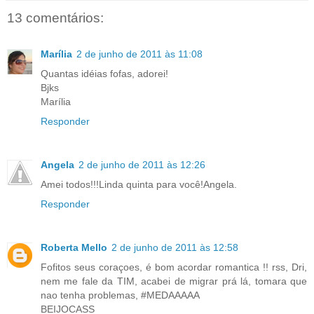
13 comentários:
Marília
2 de junho de 2011 às 11:08
Quantas idéias fofas, adorei!
Bjks
Marília
Responder
Angela
2 de junho de 2011 às 12:26
Amei todos!!!Linda quinta para você!Angela.
Responder
Roberta Mello
2 de junho de 2011 às 12:58
Fofitos seus coraçoes, é bom acordar romantica !! rss, Dri,
nem me fale da TIM, acabei de migrar prá lá, tomara que
nao tenha problemas, #MEDAAAAA
BEIJOCASS