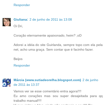
Responder
Giuliana:
2 de junho de 2011 às 13:08
Oi Dri,
Coração eternamente apaixonado, heim? ;oD
Adorei a idéia do site Guirlanda, sempre topo com ela pela
net, acho uma graça. Sem contar que é facinho fazer.
Beijos
Responder
Márcia (www.sutiadeorelha.blogspot.com)
2 de junho
de 2011 às 13:37
Vamos ver se esse comentário entra agora!!!!
Eu amo corações mas sou super desajeitada para qq
trabalho manual!!!!