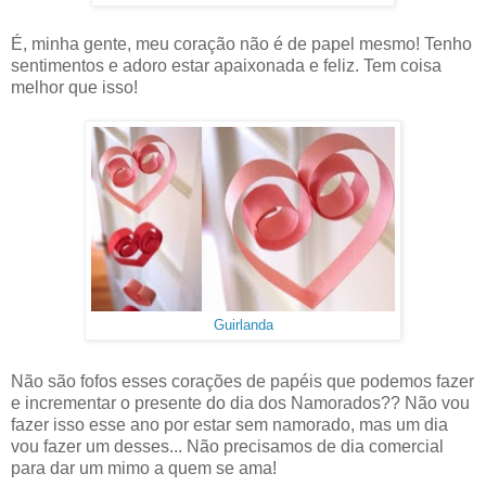
É, minha gente, meu coração não é de papel mesmo! Tenho
sentimentos e adoro estar apaixonada e feliz. Tem coisa
melhor que isso!
Guirlanda
Não são fofos esses corações de papéis que podemos fazer
e incrementar o presente do dia dos Namorados?? Não vou
fazer isso esse ano por estar sem namorado, mas um dia
vou fazer um desses... Não precisamos de dia comercial
para dar um mimo a quem se ama!