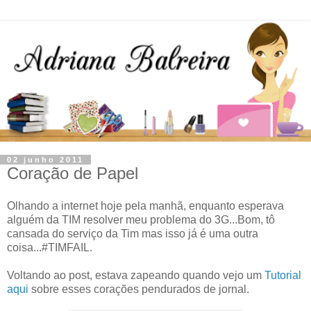
02 junho 2011
Coração de Papel
Olhando a internet hoje pela manhã, enquanto esperava
alguém da TIM resolver meu problema do 3G...Bom, tô
cansada do serviço da Tim mas isso já é uma outra
coisa...#TIMFAIL.
Voltando ao post, estava zapeando quando vejo um
Tutorial
aqui
sobre esses corações pendurados de jornal.