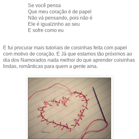
Se você pensa
Que meu coração é de papel
Não vá pensando, pois não é
Ele é igualzinho ao seu
E sofre como eu
E fui procurar mais tutoriais de coisinhas feita com papel
com motivo de coração. E Já que estamos tão próximos ao
dia dos Namorados nada melhor do que aprender coisinhas
lindas, românticas para quem a gente ama.