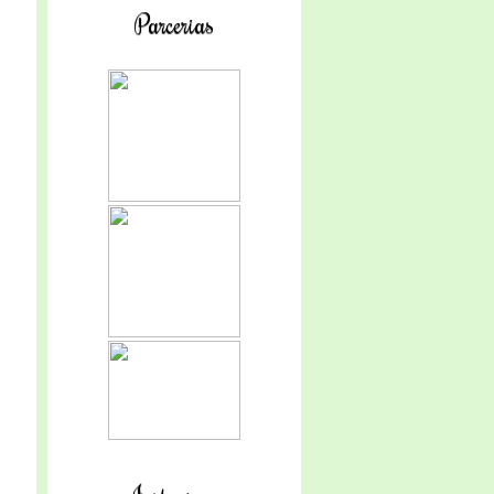
Parcerias