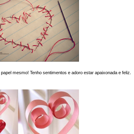
 papel mesmo! Tenho sentimentos e adoro estar apaixonada e feliz.