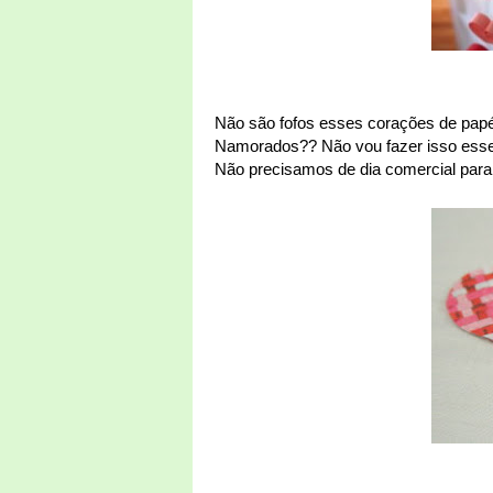
Não são fofos esses corações de papé
Namorados?? Não vou fazer isso esse
Não precisamos de dia comercial par