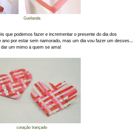
Guirlanda
is que podemos fazer e incrementar o presente do dia dos
 ano por estar sem namorado, mas um dia vou fazer um desses...
a dar um mimo a quem se ama!
coração trançado