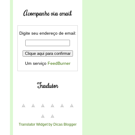
Acompanhe via email
Digite seu endereço de email:
Um serviço
FeedBurner
Tradutor
Translator Widget by Dicas Blogger