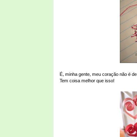
É, minha gente, meu coração não é de
Tem coisa melhor que isso!