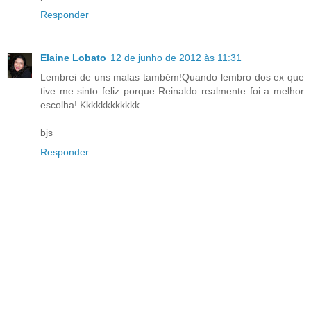
Responder
Elaine Lobato
12 de junho de 2012 às 11:31
Lembrei de uns malas também!Quando lembro dos ex que
tive me sinto feliz porque Reinaldo realmente foi a melhor
escolha! Kkkkkkkkkkkk
bjs
Responder