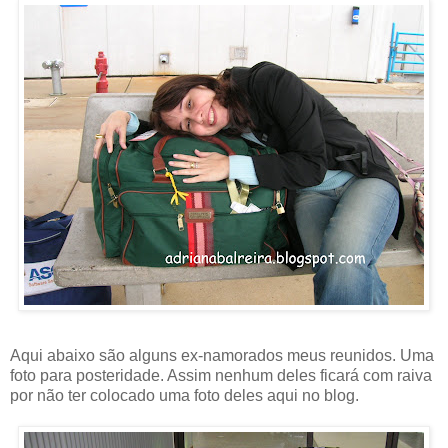
Aqui abaixo são alguns ex-namorados meus reunidos. Uma
foto para posteridade. Assim nenhum deles ficará com raiva
por não ter colocado uma foto deles aqui no blog.