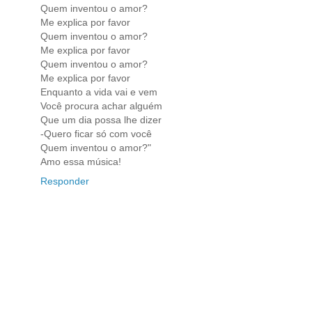
Quem inventou o amor?
Me explica por favor
Quem inventou o amor?
Me explica por favor
Quem inventou o amor?
Me explica por favor
Enquanto a vida vai e vem
Você procura achar alguém
Que um dia possa lhe dizer
-Quero ficar só com você
Quem inventou o amor?"
Amo essa música!
Responder