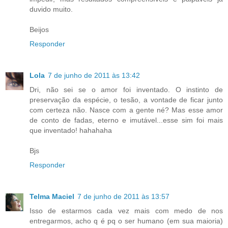
duvido muito.
Beijos
Responder
Lola
7 de junho de 2011 às 13:42
Dri, não sei se o amor foi inventado. O instinto de
preservação da espécie, o tesão, a vontade de ficar junto
com certeza não. Nasce com a gente né? Mas esse amor
de conto de fadas, eterno e imutável...esse sim foi mais
que inventado! hahahaha
Bjs
Responder
Telma Maciel
7 de junho de 2011 às 13:57
Isso de estarmos cada vez mais com medo de nos
entregarmos, acho q é pq o ser humano (em sua maioria)