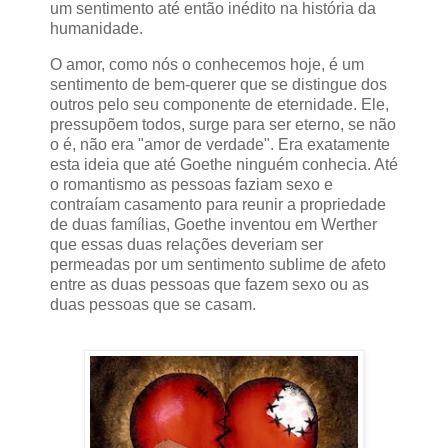
um sentimento até então inédito na história da
humanidade.
O amor, como nós o conhecemos hoje, é um
sentimento de bem-querer que se distingue dos
outros pelo seu componente de eternidade. Ele,
pressupõem todos, surge para ser eterno, se não
o é, não era "amor de verdade". Era exatamente
esta ideia que até Goethe ninguém conhecia. Até
o romantismo as pessoas faziam sexo e
contraíam casamento para reunir a propriedade
de duas famílias, Goethe inventou em Werther
que essas duas relações deveriam ser
permeadas por um sentimento sublime de afeto
entre as duas pessoas que fazem sexo ou as
duas pessoas que se casam.