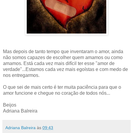
Mas depois de tanto tempo que inventaram o amor, ainda
não somos capazes de escolher quem amamos ou como
amamos. Está cada vez mais difícil ter esse "amor de
verdade"...Estamos cada vez mais egoístas e com medo de
nos entregarmos.
O que sei de mais certo é ter muita paciência para que o
amor funcione e chegue no coração de todos nós...
Beijos
Adriana Balreira
Adriana Balreira
às
09:43