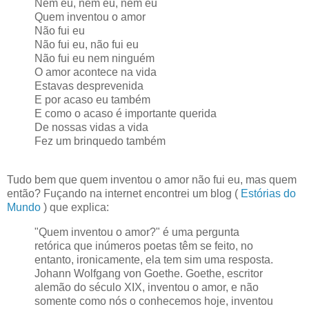
Nem eu, nem eu, nem eu
Quem inventou o amor
Não fui eu
Não fui eu, não fui eu
Não fui eu nem ninguém
O amor acontece na vida
Estavas desprevenida
E por acaso eu também
E como o acaso é importante querida
De nossas vidas a vida
Fez um brinquedo também
Tudo bem que quem inventou o amor não fui eu, mas quem
então? Fuçando na internet encontrei um blog (
Estórias do
Mundo
) que explica:
"Quem inventou o amor?" é uma pergunta
retórica que inúmeros poetas têm se feito, no
entanto, ironicamente, ela tem sim uma resposta.
Johann Wolfgang von Goethe. Goethe, escritor
alemão do século XIX, inventou o amor, e não
somente como nós o conhecemos hoje, inventou