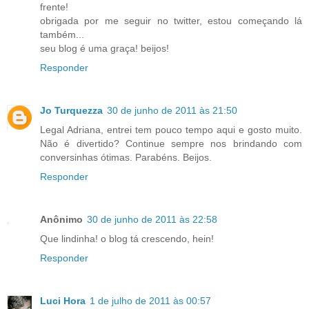
frente!
obrigada por me seguir no twitter, estou começando lá
também...
seu blog é uma graça! beijos!
Responder
Jo Turquezza
30 de junho de 2011 às 21:50
Legal Adriana, entrei tem pouco tempo aqui e gosto muito.
Não é divertido? Continue sempre nos brindando com
conversinhas ótimas. Parabéns. Beijos.
Responder
Anônimo
30 de junho de 2011 às 22:58
Que lindinha! o blog tá crescendo, hein!
Responder
Luci Hora
1 de julho de 2011 às 00:57