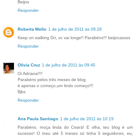
Beijos
Responder
Roberta Mello
1 de julho de 2011 às 09:28
Keep on walking Dri, vc vai longe!! Parabéns!!! beijocassss
Responder
Olivia Cruz
1 de julho de 2011 às 09:45
Oi Adriana!!!!
Parabéns pelos três meses de blog.
è apenas o começo,um lindo começo!!!
Bjks
Responder
Ana Paula Santiago
1 de julho de 2011 às 10:19
Parabéns, moça linda do Ceará! E olha, teu blog é um
sucesso! O meu até 5 meses só tinha 5 seguidores, eu,