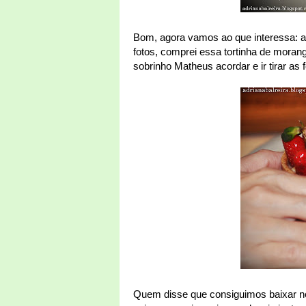
Bom, agora vamos ao que interessa: a
fotos, comprei essa tortinha de moran
sobrinho Matheus acordar e ir tirar as f
Quem disse que consiguimos baixar n