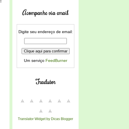
!
Acompanhe via email
Digite seu endereço de email:
Um serviço
FeedBurner
Tradutor
Translator Widget by Dicas Blogger