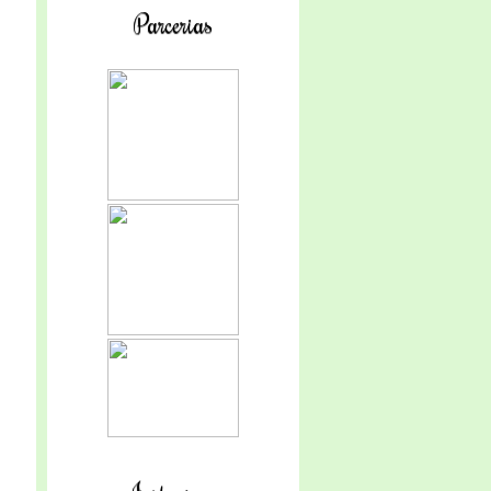
Parcerias