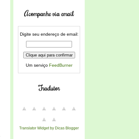
Acompanhe via email
Digite seu endereço de email:
Um serviço
FeedBurner
Tradutor
Translator Widget by Dicas Blogger