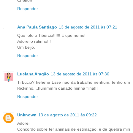
Cheiro!!
Responder
Ana Paula Santiago
13 de agosto de 2011 às 07:21
Que fofo o Tibúrcio!!!!!! E que nome!
Adorei o ratinho!!!
Um beijo,
Responder
Luciana Aragão
13 de agosto de 2011 às 07:36
Tirbucio? hehehe Esse não dá trabalho nenhum, tenho um
Rickinho....hummmm danado minha filha!!!
Responder
Unknown
13 de agosto de 2011 às 09:22
Adorei!
Concordo sobre ter animais de estimação, e de quebra miri