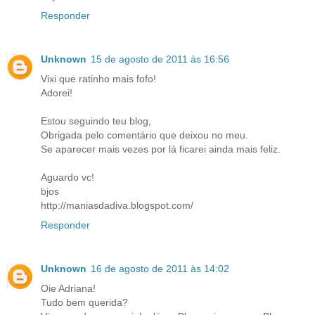
Responder
Unknown
15 de agosto de 2011 às 16:56
Vixi que ratinho mais fofo!
Adorei!
Estou seguindo teu blog,
Obrigada pelo comentário que deixou no meu.
Se aparecer mais vezes por lá ficarei ainda mais feliz.
Aguardo vc!
bjos
http://maniasdadiva.blogspot.com/
Responder
Unknown
16 de agosto de 2011 às 14:02
Oie Adriana!
Tudo bem querida?