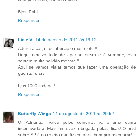
Bjos, Fabi
Responder
Lia e Vi
14 de agosto de 2011 às 19:12
Adorei a cor, mas Tiburcio é muito fofo !!
Daqui deu vontade de apertar, rsrsrs e é verdade, eles
sentem muita solidão mesmo !!
Aqui se vamos viajar temos que fazer uma operação de
guerra, rsrsrs
bjus 1000 lindona !!
Responder
Butterfly Wings
14 de agosto de 2011 às 20:52
Oi Adrianaa! Valeu pelos coments, vc é uma ótima
incentivadora! Mais uma vez, obrigada pelas dicas! O post
sobre SP é do roteiro que fiz em abril, bom pra relembrar!