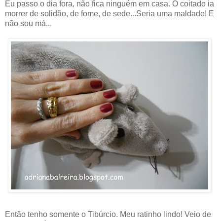
Eu passo o dia fora, não fica ninguém em casa. O coitado ia
morrer de solidão, de fome, de sede...Seria uma maldade! E
não sou má...
Então tenho somente o Tibúrcio. Meu ratinho lindo! Veio de