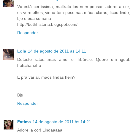
Vc está certíssima, maltratá-los nem pensar, adorei a cor,
os vermelhos, vinho tem peso nas mãos claras, ficou lindo,
bjo e boa semana
http://bethhistoria.blogspot.com/
Responder
Lola
14 de agosto de 2011 às 14:11
Detesto ratos...mas amei o Tibúrcio. Quero um igual.
hahahahaha
E pra variar, mãos lindas hein?
Bjs
Responder
Fatima
14 de agosto de 2011 às 14:21
Adorei a cor! Lindaaaaa.