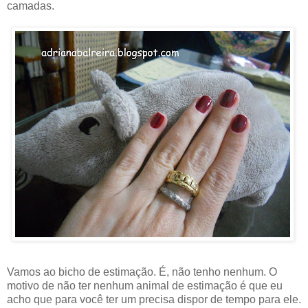
camadas.
Vamos ao bicho de estimação. É, não tenho nenhum. O
motivo de não ter nenhum animal de estimação é que eu
acho que para você ter um precisa dispor de tempo para ele.