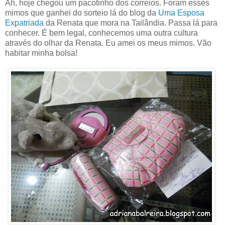
Ah, hoje chegou um pacotinho dos correios. Foram esses
mimos que ganhei do sorteio lá do blog da
Uma Esposa
Expatriada
da Renata que mora na Tailândia. Passa lá para
conhecer. É bem legal, conhecemos uma outra cultura
através do olhar da Renata. Eu amei os meus mimos. Vão
habitar minha bolsa!