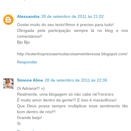
Alessandra
28 de setembro de 2011 às 21:02
Gostei muito do seu texto!Amor é preciso para tudo!
Obrigada pela participação sempre lá no blog e nos
comentários!!
Bjo Bjo
http://eutenhopressaemuitacoisameinteressa.blogspot.com/
Responder
Simone Aline
28 de setembro de 2011 às 22:06
Oi Adriana!!! =)
Realmente, uma blogagem só não cabe né?rsrsrsrs
É muito amor dentro da gente!!! E isso é maravilhoso!
Que Deus possa sempre multiplicar esse sentimento tão
bom dentro de nós!!!
Grande beijo!
Si