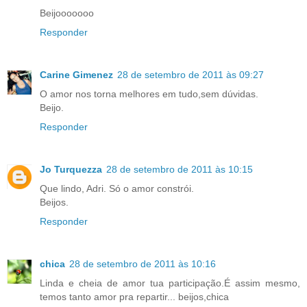
Beijooooooo
Responder
Carine Gimenez
28 de setembro de 2011 às 09:27
O amor nos torna melhores em tudo,sem dúvidas.
Beijo.
Responder
Jo Turquezza
28 de setembro de 2011 às 10:15
Que lindo, Adri. Só o amor constrói.
Beijos.
Responder
chica
28 de setembro de 2011 às 10:16
Linda e cheia de amor tua participação.É assim mesmo,
temos tanto amor pra repartir... beijos,chica