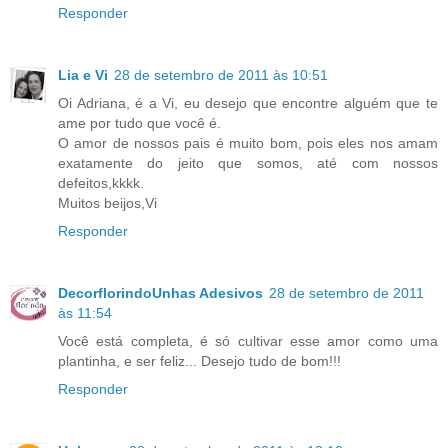
Responder
Lia e Vi
28 de setembro de 2011 às 10:51
Oi Adriana, é a Vi, eu desejo que encontre alguém que te
ame por tudo que você é.
O amor de nossos pais é muito bom, pois eles nos amam
exatamente do jeito que somos, até com nossos
defeitos,kkkk.
Muitos beijos,Vi
Responder
DecorflorindoUnhas Adesivos
28 de setembro de 2011
às 11:54
Você está completa, é só cultivar esse amor como uma
plantinha, e ser feliz... Desejo tudo de bom!!!
Responder