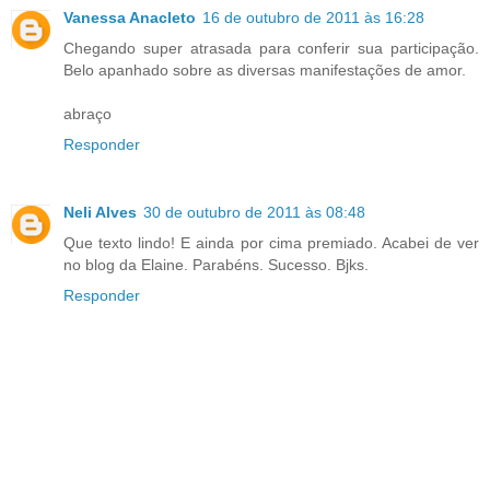
Vanessa Anacleto
16 de outubro de 2011 às 16:28
Chegando super atrasada para conferir sua participação.
Belo apanhado sobre as diversas manifestações de amor.
abraço
Responder
Neli Alves
30 de outubro de 2011 às 08:48
Que texto lindo! E ainda por cima premiado. Acabei de ver
no blog da Elaine. Parabéns. Sucesso. Bjks.
Responder