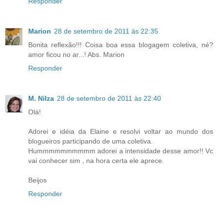
Responder
Marion
28 de setembro de 2011 às 22:35
Bonita reflexão!!! Coisa boa essa blogagem coletiva, né?
amor ficou no ar...! Abs. Marion
Responder
M. Nilza
28 de setembro de 2011 às 22:40
Olá!
Adorei e idéia da Elaine e resolvi voltar ao mundo dos
blogueiros participando de uma coletiva.
Hummmmmmmmmm adorei a intensidade desse amor!! Vc
vai conhecer sim , na hora certa ele aprece.
Beijos
Responder