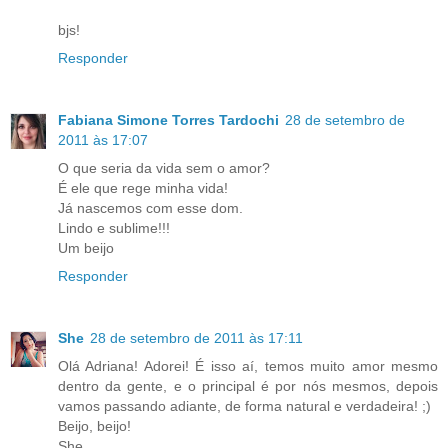
bjs!
Responder
Fabiana Simone Torres Tardochi
28 de setembro de
2011 às 17:07
O que seria da vida sem o amor?
É ele que rege minha vida!
Já nascemos com esse dom.
Lindo e sublime!!!
Um beijo
Responder
She
28 de setembro de 2011 às 17:11
Olá Adriana! Adorei! É isso aí, temos muito amor mesmo
dentro da gente, e o principal é por nós mesmos, depois
vamos passando adiante, de forma natural e verdadeira! ;)
Beijo, beijo!
She