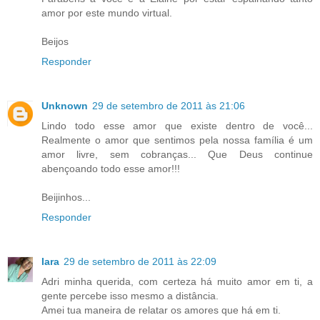
amor por este mundo virtual.
Beijos
Responder
Unknown
29 de setembro de 2011 às 21:06
Lindo todo esse amor que existe dentro de você...
Realmente o amor que sentimos pela nossa família é um
amor livre, sem cobranças... Que Deus continue
abençoando todo esse amor!!!
Beijinhos...
Responder
Iara
29 de setembro de 2011 às 22:09
Adri minha querida, com certeza há muito amor em ti, a
gente percebe isso mesmo a distância.
Amei tua maneira de relatar os amores que há em ti.