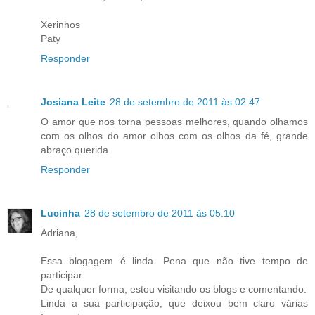
Xerinhos
Paty
Responder
Josiana Leite
28 de setembro de 2011 às 02:47
O amor que nos torna pessoas melhores, quando olhamos
com os olhos do amor olhos com os olhos da fé, grande
abraço querida
Responder
Lucinha
28 de setembro de 2011 às 05:10
Adriana,
Essa blogagem é linda. Pena que não tive tempo de
participar.
De qualquer forma, estou visitando os blogs e comentando.
Linda a sua participação, que deixou bem claro várias