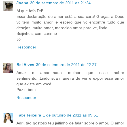
Joana
30 de setembro de 2011 às 21:24
Ai que fofo Dri!
Essa declaração de amor está a sua cara! Graças a Deus
vc tem muito amor, e espero que vc encontre tudo que
desejas, muito amor, merecido amor para vc, linda!
Beijinhos, com carinho
Jô
Responder
Bel Alves
30 de setembro de 2011 às 22:27
Amar e amar...nada melhor que esse nobre
sentimento...Lindo sua maneira de ver e expor esse amor
que existe em você...
Paz e bem
Responder
Fabi Teixeira
1 de outubro de 2011 às 09:51
Adri, tão gostoso teu jeitinho de falar sobre o amor. O amor