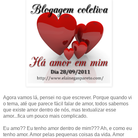
Agora vamos lá, pensei no que escrever. Porque quando vi
o tema, até que parece fácil falar de amor, todos sabemos
que existe amor dentro de nós, mas textualizar esse
amor...fica um pouco mais complicado.
Eu amo?? Eu tenho amor dentro de mim??? Ah, e como eu
tenho amor. Amor pelas pequenas coisas da vida. Amor