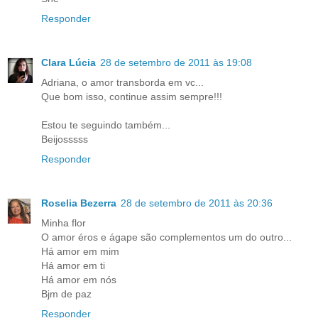
Responder
Clara Lúcia
28 de setembro de 2011 às 19:08
Adriana, o amor transborda em vc...
Que bom isso, continue assim sempre!!!
Estou te seguindo também...
Beijosssss
Responder
Roselia Bezerra
28 de setembro de 2011 às 20:36
Minha flor
O amor éros e ágape são complementos um do outro...
Há amor em mim
Há amor em ti
Há amor em nós
Bjm de paz
Responder