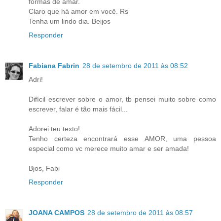
formas de amar.
Claro que há amor em você. Rs
Tenha um lindo dia. Beijos
Responder
Fabiana Fabrin
28 de setembro de 2011 às 08:52
Adri!
Difícil escrever sobre o amor, tb pensei muito sobre como
escrever, falar é tão mais fácil...
Adorei teu texto!
Tenho certeza encontrará esse AMOR, uma pessoa
especial como vc merece muito amar e ser amada!
Bjos, Fabi
Responder
JOANA CAMPOS
28 de setembro de 2011 às 08:57