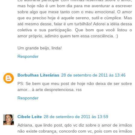
mas hoje não é um bom dia para me aventurar a escrever
sobre algo que mexe tanto com o meu emocional. O amor
que eu preciso hoje é aquele sereno, sutil e cúmplice. Mas
até mesmo desse, falar é um turbilhão! Adorei a idéia dessa
coletiva e sua participação. Que bom que você listou o
amor próprio, adimiro quem tem essa consciência. :)
Um grande beijo, linda!
Responder
Borbulhas Literárias
28 de setembro de 2011 às 13:46
PS: Se bem que meu post de hoje não deixa de ser sobre
amor... à arte despretenciosa. rss
Responder
Cibele Leite
28 de setembro de 2011 às 13:59
Adriana, que lindo post, qdo vc diz sobre o amor de irmãos
não existe cobrança, concordo com vc, pois com os irmãos