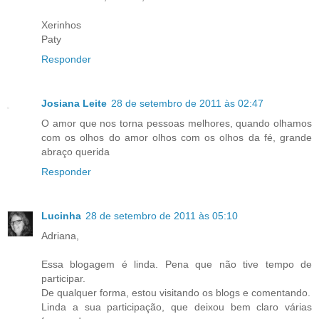
Xerinhos
Paty
Responder
Josiana Leite
28 de setembro de 2011 às 02:47
O amor que nos torna pessoas melhores, quando olhamos
com os olhos do amor olhos com os olhos da fé, grande
abraço querida
Responder
Lucinha
28 de setembro de 2011 às 05:10
Adriana,
Essa blogagem é linda. Pena que não tive tempo de
participar.
De qualquer forma, estou visitando os blogs e comentando.
Linda a sua participação, que deixou bem claro várias