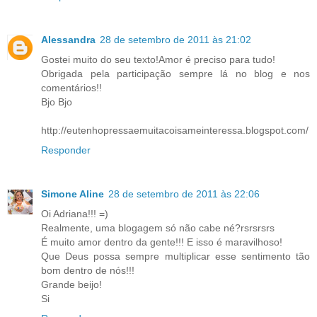
Alessandra
28 de setembro de 2011 às 21:02
Gostei muito do seu texto!Amor é preciso para tudo!
Obrigada pela participação sempre lá no blog e nos
comentários!!
Bjo Bjo
http://eutenhopressaemuitacoisameinteressa.blogspot.com/
Responder
Simone Aline
28 de setembro de 2011 às 22:06
Oi Adriana!!! =)
Realmente, uma blogagem só não cabe né?rsrsrsrs
É muito amor dentro da gente!!! E isso é maravilhoso!
Que Deus possa sempre multiplicar esse sentimento tão
bom dentro de nós!!!
Grande beijo!
Si