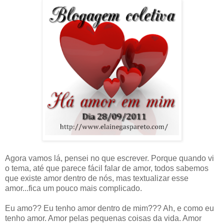
Agora vamos lá, pensei no que escrever. Porque quando vi
o tema, até que parece fácil falar de amor, todos sabemos
que existe amor dentro de nós, mas textualizar esse
amor...fica um pouco mais complicado.
Eu amo?? Eu tenho amor dentro de mim??? Ah, e como eu
tenho amor. Amor pelas pequenas coisas da vida. Amor