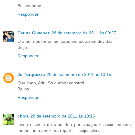
Beijooooooo
Responder
Carine Gimenez
28 de setembro de 2011 às 09:27
O amor nos torna melhores em tudo,sem dúvidas.
Beijo.
Responder
Jo Turquezza
28 de setembro de 2011 às 10:15
Que lindo, Adri. Só o amor constrói.
Beijos.
Responder
chica
28 de setembro de 2011 às 10:16
Linda e cheia de amor tua participação.É assim mesmo,
temos tanto amor pra repartir... beijos,chica