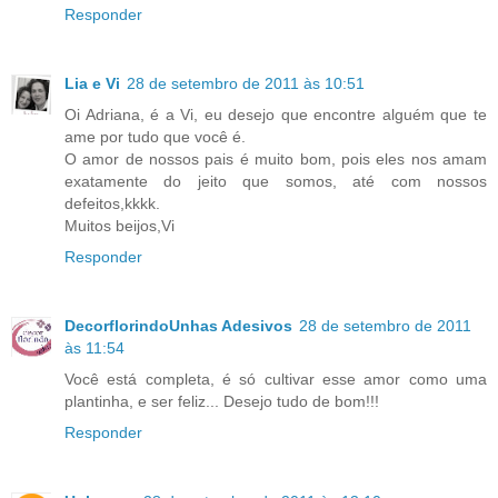
Responder
Lia e Vi
28 de setembro de 2011 às 10:51
Oi Adriana, é a Vi, eu desejo que encontre alguém que te
ame por tudo que você é.
O amor de nossos pais é muito bom, pois eles nos amam
exatamente do jeito que somos, até com nossos
defeitos,kkkk.
Muitos beijos,Vi
Responder
DecorflorindoUnhas Adesivos
28 de setembro de 2011
às 11:54
Você está completa, é só cultivar esse amor como uma
plantinha, e ser feliz... Desejo tudo de bom!!!
Responder