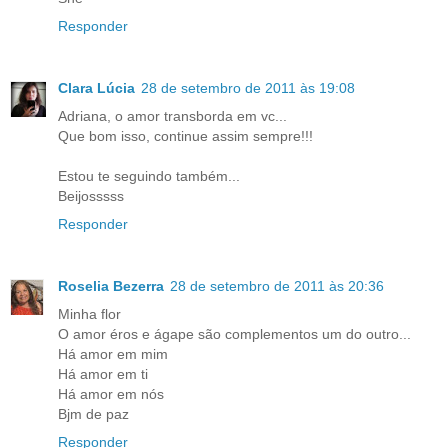
Responder
Clara Lúcia
28 de setembro de 2011 às 19:08
Adriana, o amor transborda em vc...
Que bom isso, continue assim sempre!!!
Estou te seguindo também...
Beijosssss
Responder
Roselia Bezerra
28 de setembro de 2011 às 20:36
Minha flor
O amor éros e ágape são complementos um do outro...
Há amor em mim
Há amor em ti
Há amor em nós
Bjm de paz
Responder