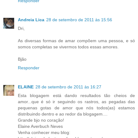
Responder
Andreia Lica
28 de setembro de 2011 às 15:56
Dri,
As diversas formas de amar compõem uma pessoa, e só
somos completas se vivermos todos essas amores.
Bjão
Responder
ELAINE
28 de setembro de 2011 às 16:27
Esta blogagem está dando resultados tão cheios de
amor...que é só ir seguindo os rastros, as pegadas das
pequenas gotas de amor que nós todos(as) estamos
distribuindo dentro e ao redor da blogagem....
Grande bjo no coração!
Elaine Averbuch Neves
Venha conhecer meu blog: