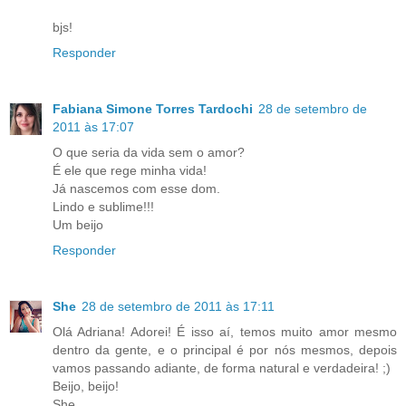
bjs!
Responder
Fabiana Simone Torres Tardochi
28 de setembro de
2011 às 17:07
O que seria da vida sem o amor?
É ele que rege minha vida!
Já nascemos com esse dom.
Lindo e sublime!!!
Um beijo
Responder
She
28 de setembro de 2011 às 17:11
Olá Adriana! Adorei! É isso aí, temos muito amor mesmo
dentro da gente, e o principal é por nós mesmos, depois
vamos passando adiante, de forma natural e verdadeira! ;)
Beijo, beijo!
She