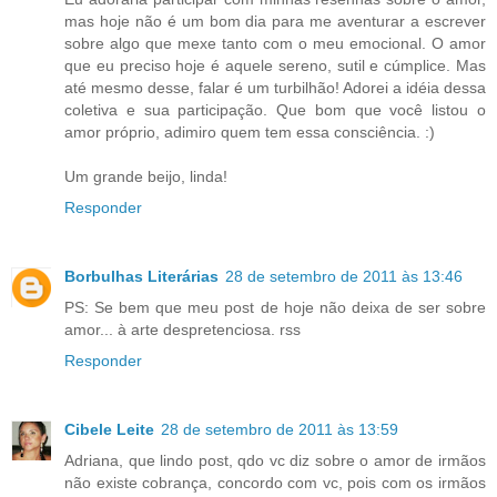
mas hoje não é um bom dia para me aventurar a escrever
sobre algo que mexe tanto com o meu emocional. O amor
que eu preciso hoje é aquele sereno, sutil e cúmplice. Mas
até mesmo desse, falar é um turbilhão! Adorei a idéia dessa
coletiva e sua participação. Que bom que você listou o
amor próprio, adimiro quem tem essa consciência. :)
Um grande beijo, linda!
Responder
Borbulhas Literárias
28 de setembro de 2011 às 13:46
PS: Se bem que meu post de hoje não deixa de ser sobre
amor... à arte despretenciosa. rss
Responder
Cibele Leite
28 de setembro de 2011 às 13:59
Adriana, que lindo post, qdo vc diz sobre o amor de irmãos
não existe cobrança, concordo com vc, pois com os irmãos