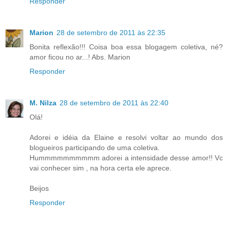
Responder
Marion
28 de setembro de 2011 às 22:35
Bonita reflexão!!! Coisa boa essa blogagem coletiva, né?
amor ficou no ar...! Abs. Marion
Responder
M. Nilza
28 de setembro de 2011 às 22:40
Olá!
Adorei e idéia da Elaine e resolvi voltar ao mundo dos
blogueiros participando de uma coletiva.
Hummmmmmmmmm adorei a intensidade desse amor!! Vc
vai conhecer sim , na hora certa ele aprece.
Beijos
Responder