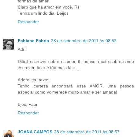
formas de amar.
Claro que há amor em você. Rs
Tenha um lindo dia. Beijos
Responder
Fabiana Fabrin
28 de setembro de 2011 às 08:52
Adri!
Difícil escrever sobre o amor, tb pensei muito sobre como
escrever, falar é tão mais fácil...
Adorei teu texto!
Tenho certeza encontrará esse AMOR, uma pessoa
especial como vc merece muito amar e ser amada!
Bjos, Fabi
Responder
JOANA CAMPOS
28 de setembro de 2011 às 08:57