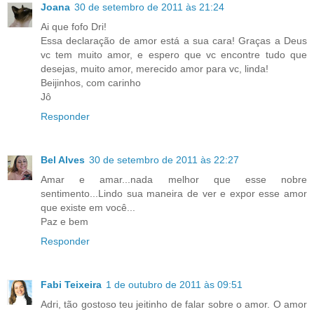
Joana
30 de setembro de 2011 às 21:24
Ai que fofo Dri!
Essa declaração de amor está a sua cara! Graças a Deus
vc tem muito amor, e espero que vc encontre tudo que
desejas, muito amor, merecido amor para vc, linda!
Beijinhos, com carinho
Jô
Responder
Bel Alves
30 de setembro de 2011 às 22:27
Amar e amar...nada melhor que esse nobre
sentimento...Lindo sua maneira de ver e expor esse amor
que existe em você...
Paz e bem
Responder
Fabi Teixeira
1 de outubro de 2011 às 09:51
Adri, tão gostoso teu jeitinho de falar sobre o amor. O amor