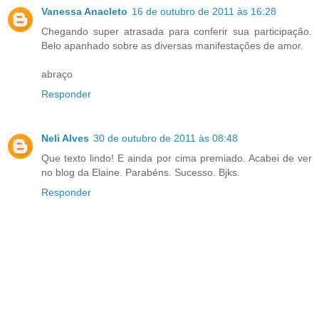
Vanessa Anacleto
16 de outubro de 2011 às 16:28
Chegando super atrasada para conferir sua participação.
Belo apanhado sobre as diversas manifestações de amor.
abraço
Responder
Neli Alves
30 de outubro de 2011 às 08:48
Que texto lindo! E ainda por cima premiado. Acabei de ver
no blog da Elaine. Parabéns. Sucesso. Bjks.
Responder