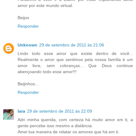
amor por este mundo virtual.
Beijos
Responder
Unknown
29 de setembro de 2011 às 21:06
Lindo todo esse amor que existe dentro de você...
Realmente o amor que sentimos pela nossa família é um
amor livre, sem cobranças... Que Deus continue
abençoando todo esse amor!!!
Beijinhos...
Responder
Iara
29 de setembro de 2011 às 22:09
Adri minha querida, com certeza há muito amor em ti, a
gente percebe isso mesmo a distância.
Amei tua maneira de relatar os amores que há em ti.