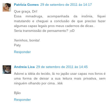
Patrícia Gomes
29 de setembro de 2011 às 14:17
Que graça, Dri!
Essa mmadruga, acompanhada da insônia, fiquei
matutando e cheguei a conclusão de que preciso fazer
algumas capas legais pros meus cadernos de dicas..
Seria transmissão de pensamento? ;oD
Xerinhos, bonita!
Paty
Responder
Andreia Lica
29 de setembro de 2011 às 14:45
Adorei a idéia do tecido, lá no japão usar capas nos livros é
uma forma de deixar a sua leitura mais privativa, sem
ninguém olhando por cima...kkk
Bjão
Responder