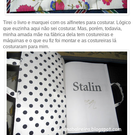
Tirei o livro e marquei com os alfinetes para costurar. Lógico
que euzinha aqui não sei costurar. Mas, porém, todavia,
minha amada mãe na fábrica dela tem costureiras e
máquinas e o que eu fiz foi montar e as costureiras lá
costuraram para mim.