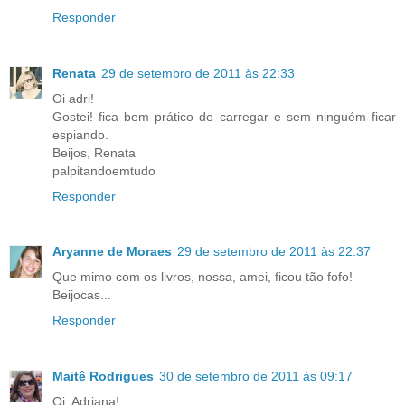
Responder
Renata
29 de setembro de 2011 às 22:33
Oi adri!
Gostei! fica bem prático de carregar e sem ninguém ficar
espiando.
Beijos, Renata
palpitandoemtudo
Responder
Aryanne de Moraes
29 de setembro de 2011 às 22:37
Que mimo com os livros, nossa, amei, ficou tão fofo!
Beijocas...
Responder
Maitê Rodrigues
30 de setembro de 2011 às 09:17
Oi, Adriana!