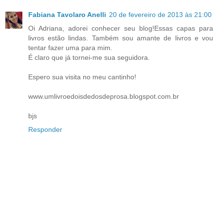
Fabiana Tavolaro Anelli
20 de fevereiro de 2013 às 21:00
Oi Adriana, adorei conhecer seu blog!Essas capas para
livros estão lindas. Também sou amante de livros e vou
tentar fazer uma para mim.
É claro que já tornei-me sua seguidora.
Espero sua visita no meu cantinho!
www.umlivroedoisdedosdeprosa.blogspot.com.br
bjs
Responder