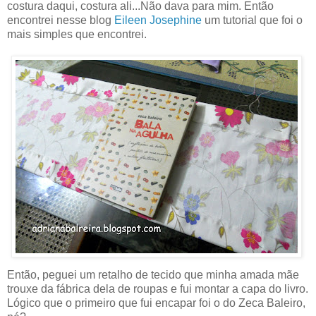
costura daqui, costura ali...Não dava para mim. Então
encontrei nesse blog
Eileen Josephine
um tutorial que foi o
mais simples que encontrei.
Então, peguei um retalho de tecido que minha amada mãe
trouxe da fábrica dela de roupas e fui montar a capa do livro.
Lógico que o primeiro que fui encapar foi o do Zeca Baleiro,