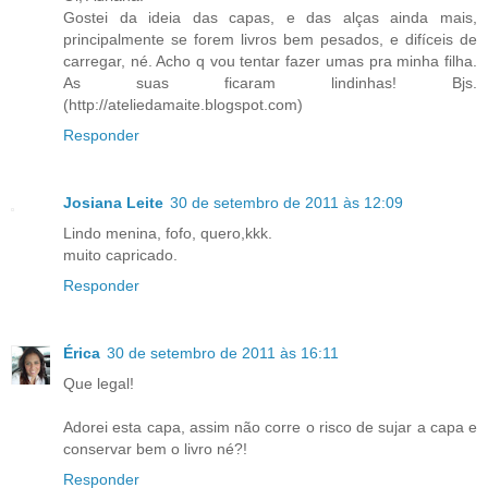
Gostei da ideia das capas, e das alças ainda mais,
principalmente se forem livros bem pesados, e difíceis de
carregar, né. Acho q vou tentar fazer umas pra minha filha.
As suas ficaram lindinhas! Bjs.
(http://ateliedamaite.blogspot.com)
Responder
Josiana Leite
30 de setembro de 2011 às 12:09
Lindo menina, fofo, quero,kkk.
muito capricado.
Responder
Érica
30 de setembro de 2011 às 16:11
Que legal!
Adorei esta capa, assim não corre o risco de sujar a capa e
conservar bem o livro né?!
Responder