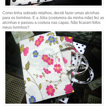
Como tinha sobrado retalhos, decidi fazer umas alcinhas
para os livrinhos. E a Júlia (costureira da minha mãe) fez as
alcinhas e passou a costura nas capas. Não ficaram fofos
meus livrinhos?