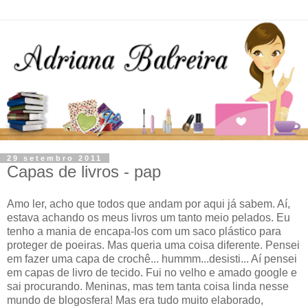
29 setembro 2011
Capas de livros - pap
Amo ler, acho que todos que andam por aqui já sabem. Aí,
estava achando os meus livros um tanto meio pelados. Eu
tenho a mania de encapa-los com um saco plástico para
proteger de poeiras. Mas queria uma coisa diferente. Pensei
em fazer uma capa de crochê... hummm...desisti... Aí pensei
em capas de livro de tecido. Fui no velho e amado google e
sai procurando. Meninas, mas tem tanta coisa linda nesse
mundo de blogosfera! Mas era tudo muito elaborado,