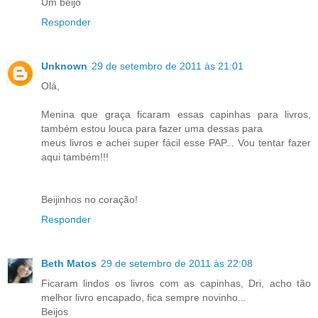
Um beijo
Responder
Unknown
29 de setembro de 2011 às 21:01
Olá,
Menina que graça ficaram essas capinhas para livros,
também estou louca para fazer uma dessas para
meus livros e achei super fácil esse PAP... Vou tentar fazer
aqui também!!!
Beijinhos no coração!
Responder
Beth Matos
29 de setembro de 2011 às 22:08
Ficaram lindos os livros com as capinhas, Dri, acho tão
melhor livro encapado, fica sempre novinho...
Beijos