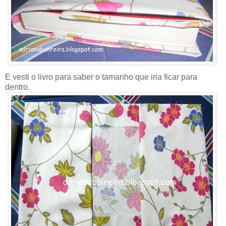
E vesti o livro para saber o tamanho que iria ficar para
dentro.