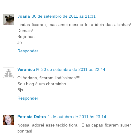
Joana
30 de setembro de 2011 às 21:31
Lindas ficaram, mas amei mesmo foi a ideia das alcinhas!
Demais!
Beijinhos
Jô
Responder
Veronica F.
30 de setembro de 2011 às 22:44
Oi Adriana, ficaram lindíssimos!!!!
Seu blog é um charminho.
Bjs
Responder
Patricia Daltro
1 de outubro de 2011 às 23:14
Nossa, adorei esse tecido floral! E as capas ficaram super
bonitas!