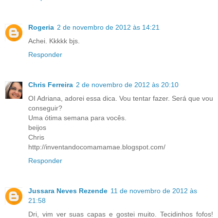
Rogeria
2 de novembro de 2012 às 14:21
Achei. Kkkkk bjs.
Responder
Chris Ferreira
2 de novembro de 2012 às 20:10
OI Adriana, adorei essa dica. Vou tentar fazer. Será que vou
conseguir?
Uma ótima semana para vocês.
beijos
Chris
http://inventandocomamamae.blogspot.com/
Responder
Jussara Neves Rezende
11 de novembro de 2012 às
21:58
Dri, vim ver suas capas e gostei muito. Tecidinhos fofos!