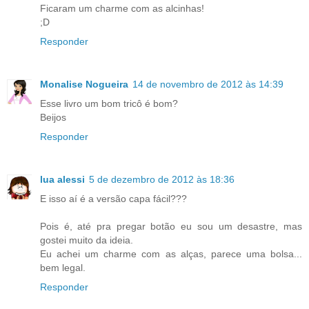
Ficaram um charme com as alcinhas!
;D
Responder
Monalise Nogueira
14 de novembro de 2012 às 14:39
Esse livro um bom tricô é bom?
Beijos
Responder
lua alessi
5 de dezembro de 2012 às 18:36
E isso aí é a versão capa fácil???
Pois é, até pra pregar botão eu sou um desastre, mas
gostei muito da ideia.
Eu achei um charme com as alças, parece uma bolsa...
bem legal.
Responder