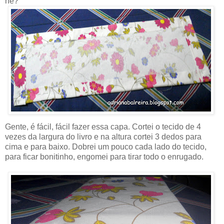
né?
Gente, é fácil, fácil fazer essa capa. Cortei o tecido de 4
vezes da largura do livro e na altura cortei 3 dedos para
cima e para baixo. Dobrei um pouco cada lado do tecido,
para ficar bonitinho, engomei para tirar todo o enrugado.