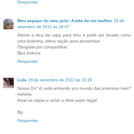
Responder
Meu espaço do meu jeito: A arte de ser mulher
29 de
setembro de 2011 às 18:47
Adorei a dica da capa para livro e pode ser levado como
uma bolsinha, ótima opção para presentear.
Obrigada por compartilhar.
Bjos lindona.
Responder
Lola
29 de setembro de 2011 às 19:20
Nossa Dri! Vc está entrando pro mundo das arteirices hein?
hehehe
Amei as capas e achei a idéia super legal!
Bjs
Responder