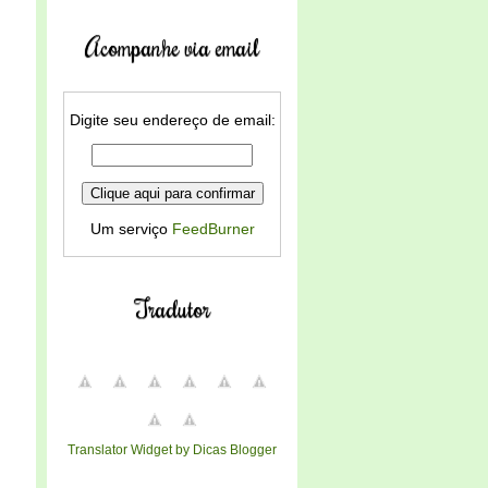
Acompanhe via email
Digite seu endereço de email:
Um serviço
FeedBurner
Tradutor
Translator Widget by Dicas Blogger