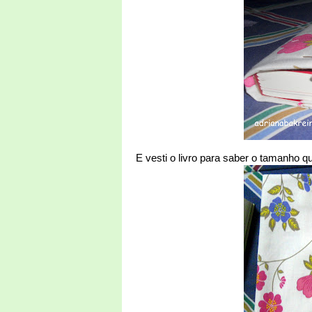
E vesti o livro para saber o tamanho que