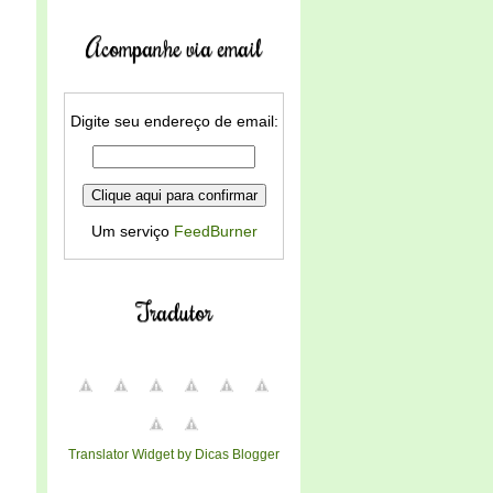
Acompanhe via email
Digite seu endereço de email:
Um serviço
FeedBurner
Tradutor
Translator Widget by Dicas Blogger