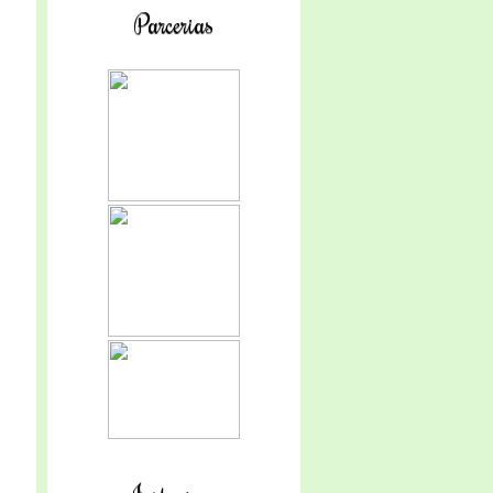
Parcerias