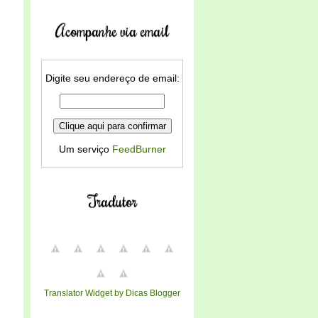
Acompanhe via email
Digite seu endereço de email:
Um serviço
FeedBurner
Tradutor
Translator Widget by Dicas Blogger