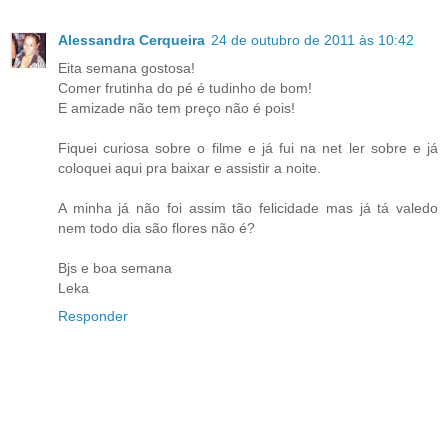
Alessandra Cerqueira
24 de outubro de 2011 às 10:42
Eita semana gostosa!
Comer frutinha do pé é tudinho de bom!
E amizade não tem preço não é pois!
Fiquei curiosa sobre o filme e já fui na net ler sobre e já
coloquei aqui pra baixar e assistir a noite.
A minha já não foi assim tão felicidade mas já tá valedo
nem todo dia são flores não é?
Bjs e boa semana
Leka
Responder