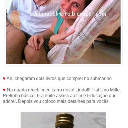
♥
Ah, chegaram dois livros que comprei no submarino
♥
Na quarta recebi meu carro novo! Lindo!!! Fiat Uno Mille.
Pretinho básico. E a noite assisti ao filme Educação que
adorei. Depois vou coloco mais detalhes para vocês.