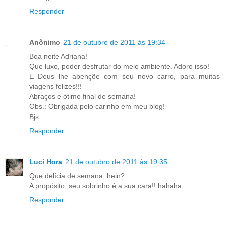
Responder
Anônimo
21 de outubro de 2011 às 19:34
Boa noite Adriana!
Que luxo, poder desfrutar do meio ambiente. Adoro isso!
E Deus lhe abençõe com seu novo carro, para muitas
viagens felizes!!!
Abraços e ótimo final de semana!
Obs.: Obrigada pelo carinho em meu blog!
Bjs...
Responder
Luci Hora
21 de outubro de 2011 às 19:35
Que delícia de semana, hein?
A propósito, seu sobrinho é a sua cara!! hahaha..
Responder