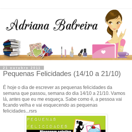
21 outubro 2011
Pequenas Felicidades (14/10 a 21/10)
É hoje o dia de escrever as pequenas felicidades da
semana que passou, semana do dia 14/10 a 21/10. Vamos
lá, antes que eu me esqueça. Sabe como é, a pessoa vai
ficando velha e vai esquecendo as pequenas
felicidades...rsrs