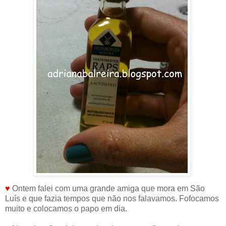
♥
Ontem falei com uma grande amiga que mora em São
Luís e que fazia tempos que não nos falavamos. Fofocamos
muito e colocamos o papo em dia.