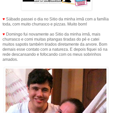
♥
Sábado passei o dia no Sitio da minha irmã com a família
toda, com muito churrasco e pizzas. Muito bom!
♥
Domingo fui novamente ao Sitio da minha irmã, mais
churrasco e comi muitas pitangas tiradas do pé e catei
muitos sapotis também tirados diretamente da arvore. Bom
demais esse contato com a natureza. E depois fiquei só na
rede descansando e fofocando com os meus sobrinhos
amados.