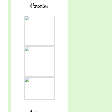
Parcerias