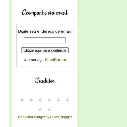
Acompanhe via email
Digite seu endereço de email:
Um serviço
FeedBurner
Tradutor
Translator Widget by Dicas Blogger