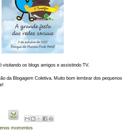
 visitando os blogs amigos e assistindo TV.
ação da Blogagem Coletiva. Muito bom lembrar dos pequenos
e!
enos momentos